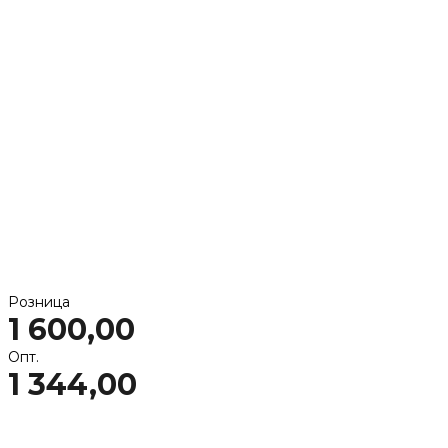
Розница
1 600,00
Опт.
1 344,00