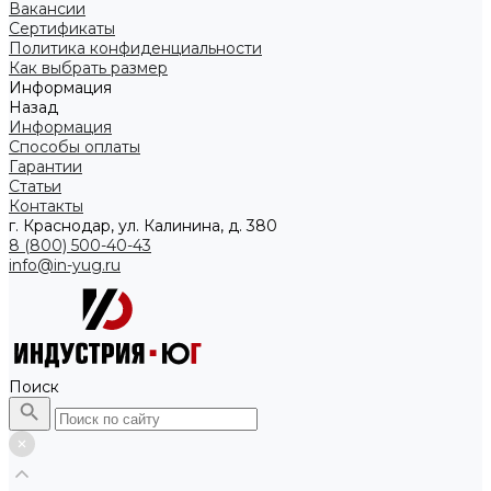
Вакансии
Сертификаты
Политика конфиденциальности
Как выбрать размер
Информация
Назад
Информация
Способы оплаты
Гарантии
Статьи
Контакты
г. Краснодар, ул. Калинина, д. 380
8 (800) 500-40-43
info@in-yug.ru
Поиск