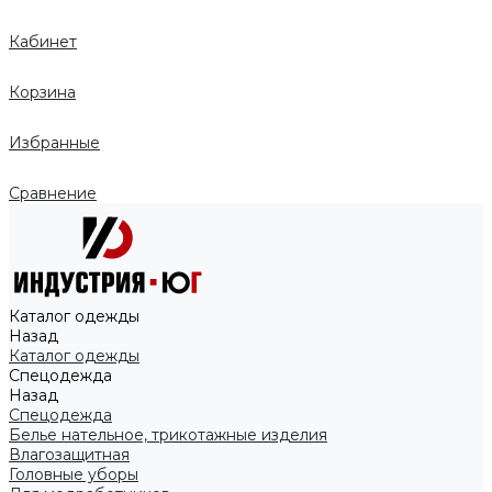
Кабинет
Корзина
Избранные
Сравнение
Каталог одежды
Назад
Каталог одежды
Спецодежда
Назад
Спецодежда
Белье нательное, трикотажные изделия
Влагозащитная
Головные уборы