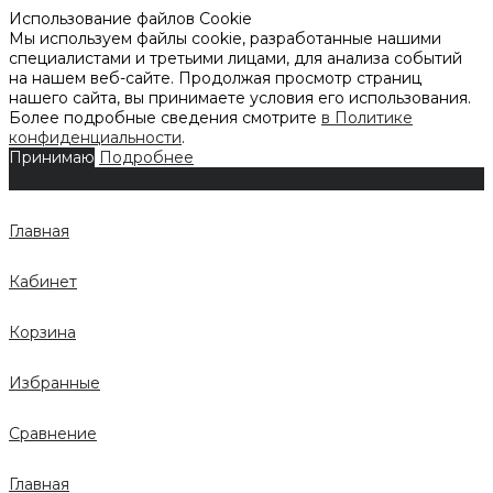
Использование файлов Cookie
Мы используем файлы cookie, разработанные нашими
специалистами и третьими лицами, для анализа событий
на нашем веб-сайте. Продолжая просмотр страниц
нашего сайта, вы принимаете условия его использования.
Более подробные сведения смотрите
в Политике
конфиденциальности
.
Принимаю
Подробнее
Главная
Кабинет
Корзина
Избранные
Сравнение
Главная