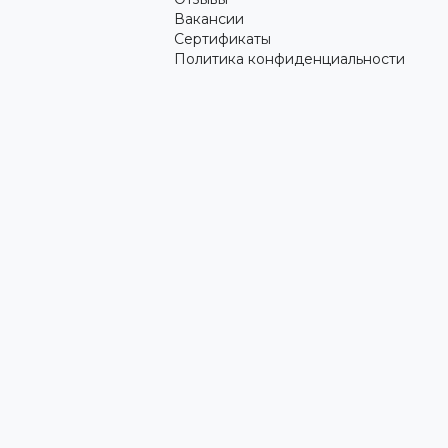
Вакансии
Сертификаты
Политика конфиденциальности