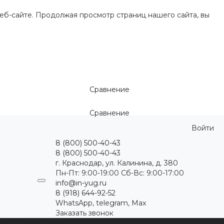
еб-сайте. Продолжая просмотр страниц нашего сайта, вы
Сравнение
Сравнение
Войти
8 (800) 500-40-43
8 (800) 500-40-43
г. Краснодар, ул. Калинина, д. 380
Пн-Пт: 9:00-19:00 Cб-Вс: 9:00-17:00
info@in-yug.ru
8 (918) 644-92-52
WhatsApp, telegram, Max
Заказать звонок
ция
Статьи
Контакты
...