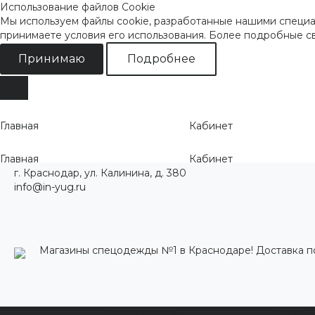
Использование файлов Cookie
Мы используем файлы cookie, разработанные нашими специал
принимаете условия его использования. Более подробные 
Принимаю
Подробнее
Главная
Кабинет
Главная
Кабинет
г. Краснодар, ул. Калинина, д. 380
info@in-yug.ru
Магазины спецодежды №1 в Краснодаре! Доставка п
Каталог одежды
Акции