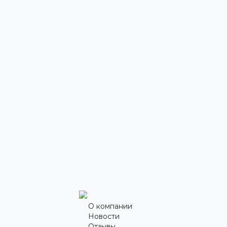
О компании
Новости
Отзывы