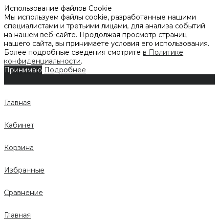
Использование файлов Cookie
Мы используем файлы cookie, разработанные нашими
специалистами и третьими лицами, для анализа событий
на нашем веб-сайте. Продолжая просмотр страниц
нашего сайта, вы принимаете условия его использования.
Более подробные сведения смотрите
в Политике
конфиденциальности
.
Принимаю
Подробнее
Главная
Кабинет
Корзина
Избранные
Сравнение
Главная