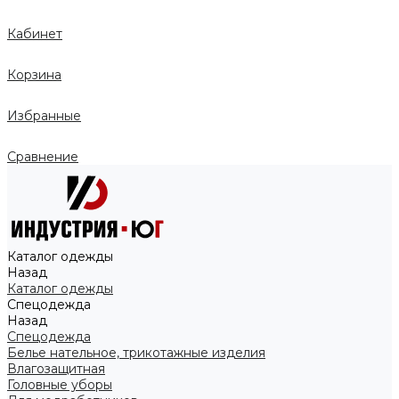
Кабинет
Корзина
Избранные
Сравнение
Каталог одежды
Назад
Каталог одежды
Спецодежда
Назад
Спецодежда
Белье нательное, трикотажные изделия
Влагозащитная
Головные уборы