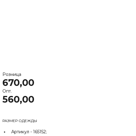
Розница
670,00
Опт.
560,00
РАЗМЕР ОДЕЖДЫ
Артикул -
165152;