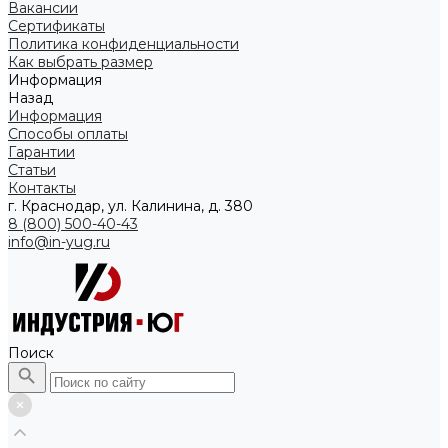
Вакансии
Сертификаты
Политика конфиденциальности
Как выбрать размер
Информация
Назад
Информация
Способы оплаты
Гарантии
Статьи
Контакты
г. Краснодар, ул. Калинина, д. 380
8 (800) 500-40-43
info@in-yug.ru
Поиск