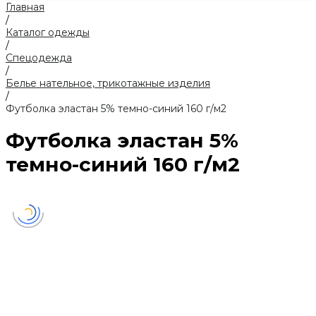
Главная
/
Каталог одежды
/
Спецодежда
/
Белье нательное, трикотажные изделия
/
Футболка эластан 5% темно-синий 160 г/м2
Футболка эластан 5%
темно-синий 160 г/м2