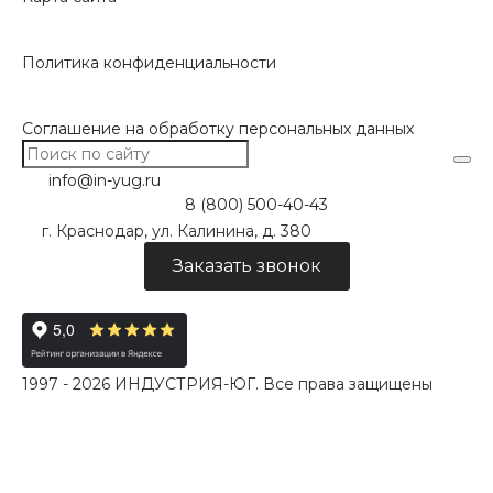
Политика конфиденциальности
Соглашение на обработку персональных данных
info@in-yug.ru
8 (800) 500-40-43
г. Краснодар, ул. Калинина, д. 380
Заказать звонок
1997 - 2026 ИНДУСТРИЯ-ЮГ. Все права защищены