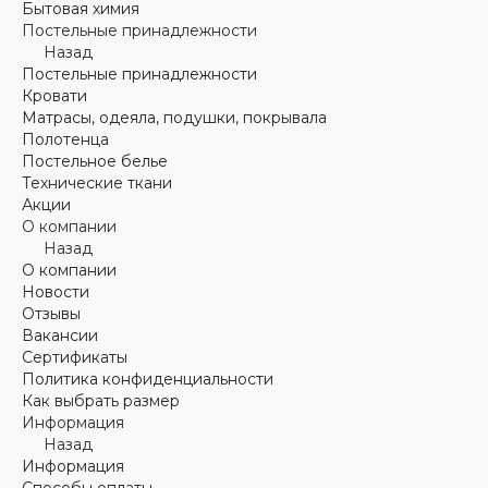
Бытовая химия
Постельные принадлежности
Назад
Постельные принадлежности
Кровати
Матрасы, одеяла, подушки, покрывала
Полотенца
Постельное белье
Технические ткани
Акции
О компании
Назад
О компании
Новости
Отзывы
Вакансии
Сертификаты
Политика конфиденциальности
Как выбрать размер
Информация
Назад
Информация
Способы оплаты