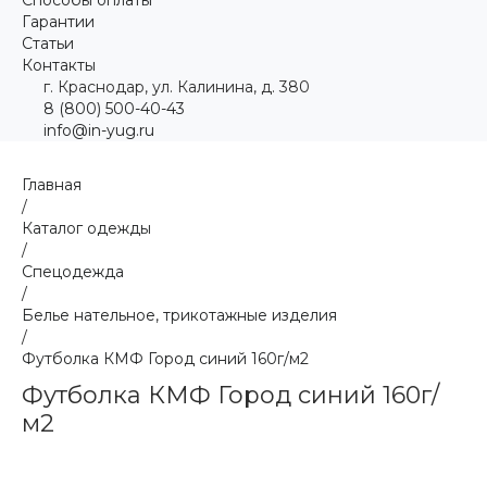
Гарантии
Статьи
Контакты
г. Краснодар, ул. Калинина, д. 380
8 (800) 500-40-43
info@in-yug.ru
Главная
/
Каталог одежды
/
Спецодежда
/
Белье нательное, трикотажные изделия
/
Футболка КМФ Город синий 160г/м2
Футболка КМФ Город синий 160г/
м2