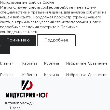
Использование файлов Cookie
Мы используем файлы cookie, разработанные нашими
специалистами и третьими лицами, для анализа событий на
нашем веб-сайте. Продолжая просмотр страниц нашего
сайта, вы принимаете условия его использования. Более
подробные сведения смотрите
в Политике
конфиденциальности
.
Принимаю
Подробнее
Главная
Кабинет
Корзина
Избранные
Сравнение
Главная
Кабинет
Корзина
Избранные
Сравнение
Каталог одежды
Назад