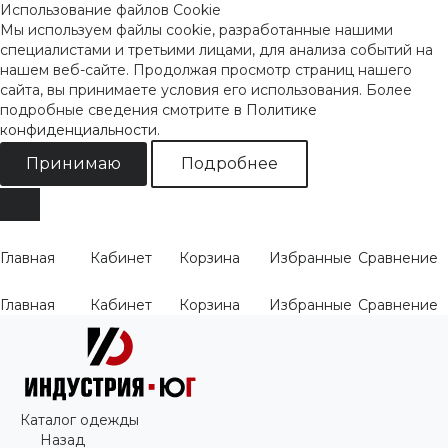
Использование файлов Cookie
Мы используем файлы cookie, разработанные нашими
специалистами и третьими лицами, для анализа событий на
нашем веб-сайте. Продолжая просмотр страниц нашего
сайта, вы принимаете условия его использования. Более
подробные сведения смотрите
в Политике
конфиденциальности
.
Принимаю
Подробнее
Главная
Кабинет
Корзина
Избранные
Сравнение
Главная
Кабинет
Корзина
Избранные
Сравнение
Каталог одежды
Назад