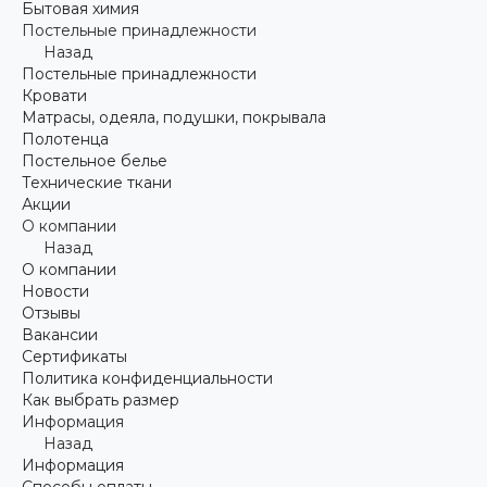
Бытовая химия
Постельные принадлежности
Назад
Постельные принадлежности
Кровати
Матрасы, одеяла, подушки, покрывала
Полотенца
Постельное белье
Технические ткани
Акции
О компании
Назад
О компании
Новости
Отзывы
Вакансии
Сертификаты
Политика конфиденциальности
Как выбрать размер
Информация
Назад
Информация
Способы оплаты