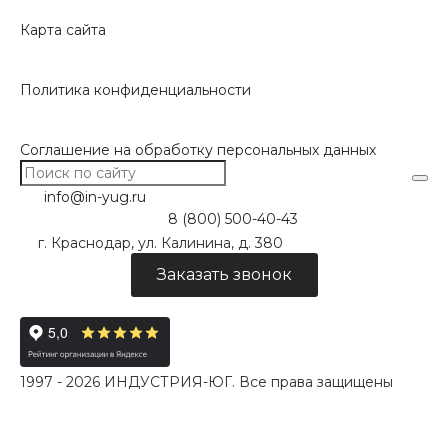
Карта сайта
Политика конфиденциальности
Соглашение на обработку персональных данных
info@in-yug.ru
8 (800) 500-40-43
г. Краснодар, ул. Калинина, д. 380
Заказать звонок
1997 - 2026 ИНДУСТРИЯ-ЮГ. Все права защищены