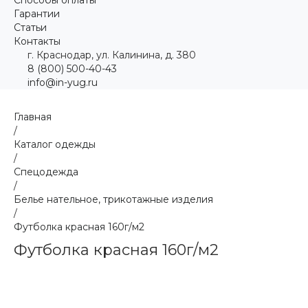
Гарантии
Статьи
Контакты
г. Краснодар, ул. Калинина, д. 380
8 (800) 500-40-43
info@in-yug.ru
Главная
/
Каталог одежды
/
Спецодежда
/
Белье нательное, трикотажные изделия
/
Футболка красная 160г/м2
Футболка красная 160г/м2