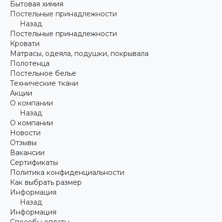
Бытовая химия
Постельные принадлежности
Назад
Постельные принадлежности
Кровати
Матрасы, одеяла, подушки, покрывала
Полотенца
Постельное белье
Технические ткани
Акции
О компании
Назад
О компании
Новости
Отзывы
Вакансии
Сертификаты
Политика конфиденциальности
Как выбрать размер
Информация
Назад
Информация
Способы оплаты