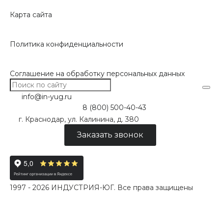
Карта сайта
Политика конфиденциальности
Соглашение на обработку персональных данных
info@in-yug.ru
8 (800) 500-40-43
г. Краснодар, ул. Калинина, д. 380
Заказать звонок
1997 - 2026 ИНДУСТРИЯ-ЮГ. Все права защищены