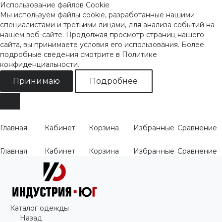
Использование файлов Cookie
Мы используем файлы cookie, разработанные нашими
специалистами и третьими лицами, для анализа событий на
нашем веб-сайте. Продолжая просмотр страниц нашего
сайта, вы принимаете условия его использования. Более
подробные сведения смотрите
в Политике
конфиденциальности
.
Принимаю
Подробнее
Главная
Кабинет
Корзина
Избранные
Сравнение
Главная
Кабинет
Корзина
Избранные
Сравнение
Каталог одежды
Назад