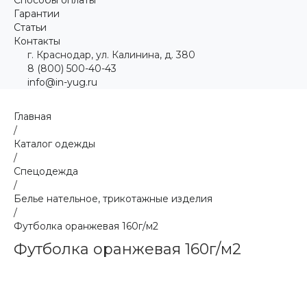
Гарантии
Статьи
Контакты
г. Краснодар, ул. Калинина, д. 380
8 (800) 500-40-43
info@in-yug.ru
Главная
/
Каталог одежды
/
Спецодежда
/
Белье нательное, трикотажные изделия
/
Футболка оранжевая 160г/м2
Футболка оранжевая 160г/м2