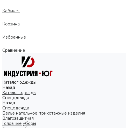
Кабинет
Корзина
Избранные
Сравнение
Каталог одежды
Назад
Каталог одежды
Спецодежда
Назад
Спецодежда
Белье нательное, трикотажные изделия
Влагозащитная
Головные уборы