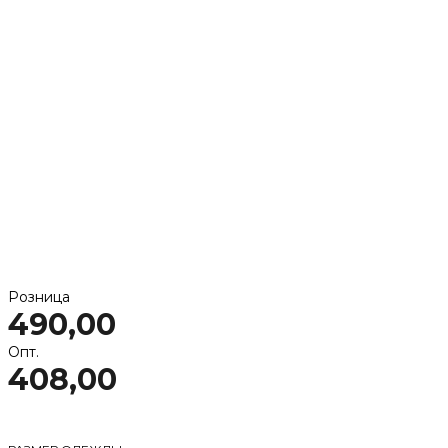
Розница
490,00
Опт.
408,00