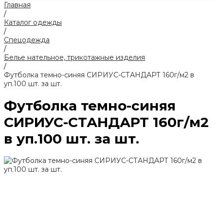
Главная
/
Каталог одежды
/
Спецодежда
/
Белье нательное, трикотажные изделия
/
Футболка темно-синяя СИРИУС-СТАНДАРТ 160г/м2 в
уп.100 шт. за шт.
Футболка темно-синяя
СИРИУС-СТАНДАРТ 160г/м2
в уп.100 шт. за шт.