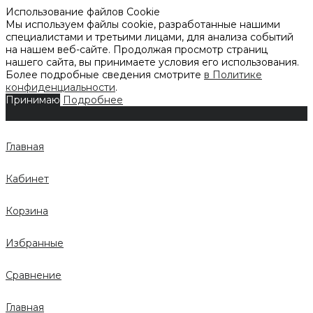
Использование файлов Cookie
Мы используем файлы cookie, разработанные нашими
специалистами и третьими лицами, для анализа событий
на нашем веб-сайте. Продолжая просмотр страниц
нашего сайта, вы принимаете условия его использования.
Более подробные сведения смотрите
в Политике
конфиденциальности
.
Принимаю
Подробнее
Главная
Кабинет
Корзина
Избранные
Сравнение
Главная