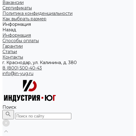
Вакансии
Сертификаты
Политика конфиденциальности
Как выбрать размер
Информация
Назад
Информация
Способы оплаты
Гарантии
Статьи
Контакты
г. Краснодар, ул. Калинина, д. 380
8 (800) 500-40-43
info@in-yug.ru
Поиск