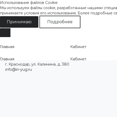
Использование файлов Cookie
Мы используем файлы cookie, разработанные нашими специал
принимаете условия его использования. Более подробные 
Принимаю
Подробнее
Главная
Кабинет
Главная
Кабинет
г. Краснодар, ул. Калинина, д. 380
info@in-yug.ru