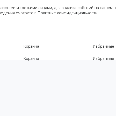
истами и третьими лицами, для анализа событий на нашем в
сведения смотрите
в Политике конфиденциальности
.
Корзина
Избранные
Корзина
Избранные