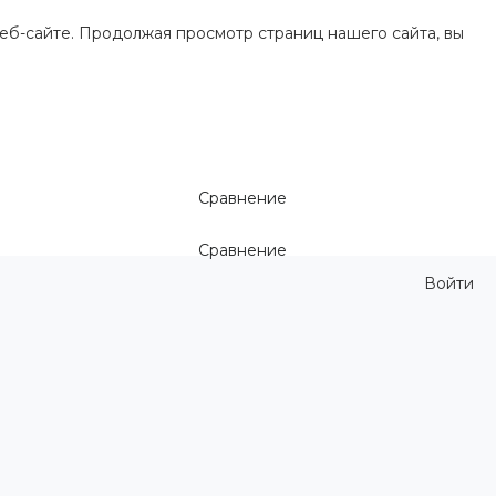
еб-сайте. Продолжая просмотр страниц нашего сайта, вы
Сравнение
Сравнение
Войти