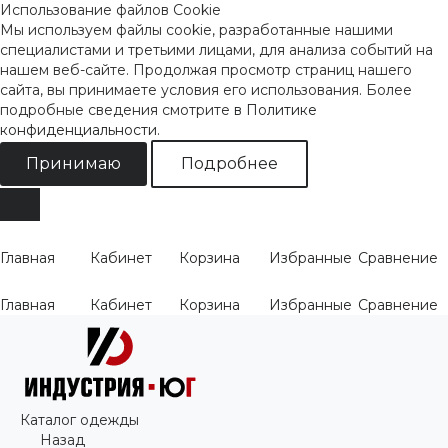
Использование файлов Cookie
Мы используем файлы cookie, разработанные нашими
специалистами и третьими лицами, для анализа событий на
нашем веб-сайте. Продолжая просмотр страниц нашего
сайта, вы принимаете условия его использования. Более
подробные сведения смотрите
в Политике
конфиденциальности
.
Принимаю
Подробнее
Главная
Кабинет
Корзина
Избранные
Сравнение
Главная
Кабинет
Корзина
Избранные
Сравнение
Каталог одежды
Назад