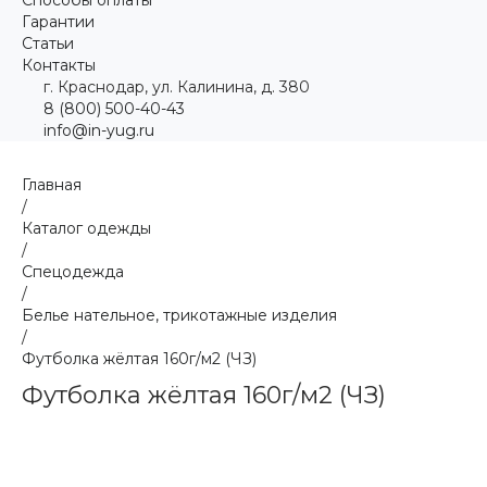
Гарантии
Статьи
Контакты
г. Краснодар, ул. Калинина, д. 380
8 (800) 500-40-43
info@in-yug.ru
Главная
/
Каталог одежды
/
Спецодежда
/
Белье нательное, трикотажные изделия
/
Футболка жёлтая 160г/м2 (ЧЗ)
Футболка жёлтая 160г/м2 (ЧЗ)