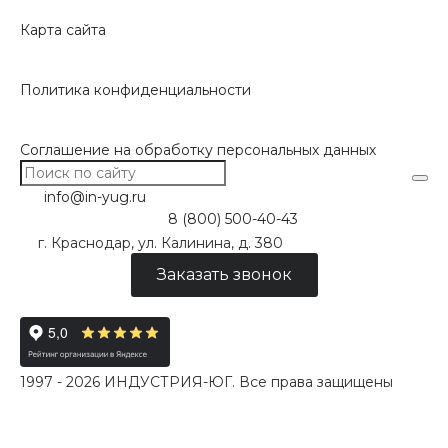
Карта сайта
Политика конфиденциальности
Соглашение на обработку персональных данных
info@in-yug.ru
8 (800) 500-40-43
г. Краснодар, ул. Калинина, д. 380
Заказать звонок
1997 - 2026 ИНДУСТРИЯ-ЮГ. Все права защищены