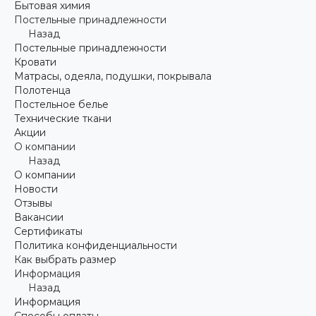
Бытовая химия
Постельные принадлежности
Назад
Постельные принадлежности
Кровати
Матрасы, одеяла, подушки, покрывала
Полотенца
Постельное белье
Технические ткани
Акции
О компании
Назад
О компании
Новости
Отзывы
Вакансии
Сертификаты
Политика конфиденциальности
Как выбрать размер
Информация
Назад
Информация
Способы оплаты