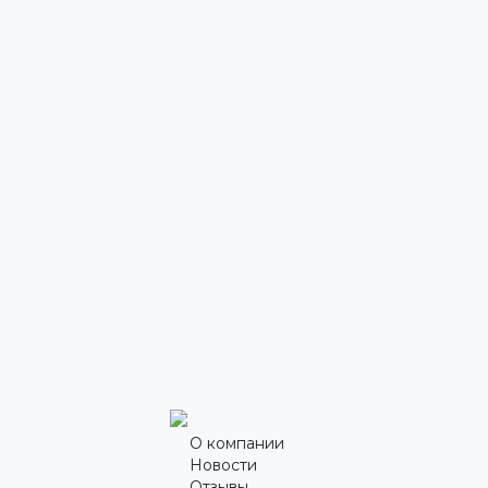
О компании
Новости
Отзывы