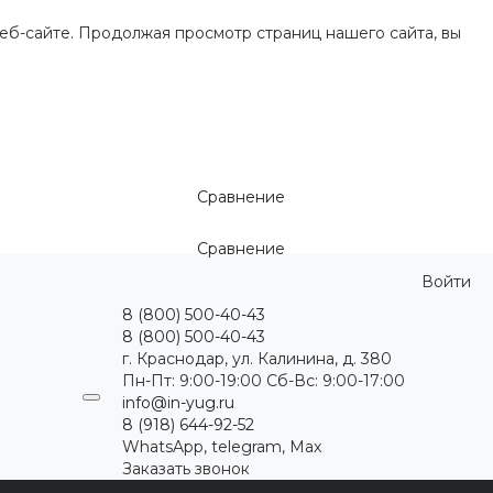
еб-сайте. Продолжая просмотр страниц нашего сайта, вы
Сравнение
Сравнение
Войти
8 (800) 500-40-43
8 (800) 500-40-43
г. Краснодар, ул. Калинина, д. 380
Пн-Пт: 9:00-19:00 Cб-Вс: 9:00-17:00
info@in-yug.ru
8 (918) 644-92-52
WhatsApp, telegram, Max
Заказать звонок
ция
Статьи
Контакты
...