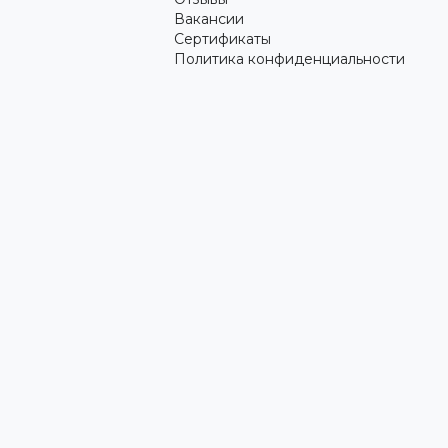
Вакансии
Сертификаты
Политика конфиденциальности