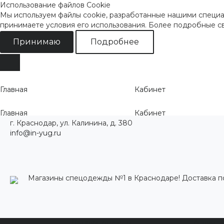
Использование файлов Cookie
Мы используем файлы cookie, разработанные нашими специал
принимаете условия его использования. Более подробные 
Принимаю
Подробнее
Главная
Кабинет
Главная
Кабинет
г. Краснодар, ул. Калинина, д. 380
info@in-yug.ru
Магазины спецодежды №1 в Краснодаре! Доставка п
Каталог одежды
Акции