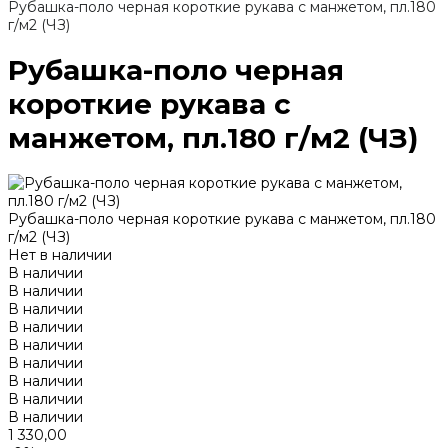
Рубашка-поло черная короткие рукава с манжетом, пл.180
г/м2 (ЧЗ)
Рубашка-поло черная
короткие рукава с
манжетом, пл.180 г/м2 (ЧЗ)
Рубашка-поло черная короткие рукава с манжетом, пл.180
г/м2 (ЧЗ)
Нет в наличии
В наличии
В наличии
В наличии
В наличии
В наличии
В наличии
В наличии
В наличии
В наличии
1 330,00