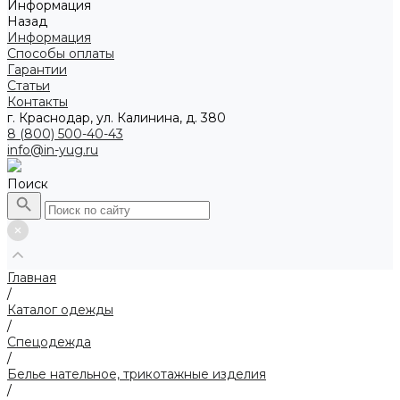
Информация
Назад
Информация
Способы оплаты
Гарантии
Статьи
Контакты
г. Краснодар, ул. Калинина, д. 380
8 (800) 500-40-43
info@in-yug.ru
Поиск
Главная
/
Каталог одежды
/
Спецодежда
/
Белье нательное, трикотажные изделия
/