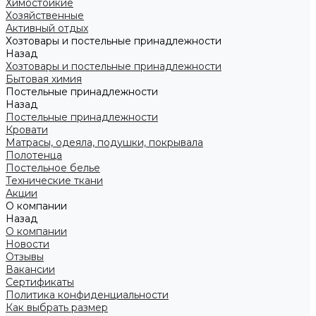
Химостойкие
Хозяйственные
Активный отдых
Хозтовары и постельные принадлежности
Назад
Хозтовары и постельные принадлежности
Бытовая химия
Постельные принадлежности
Назад
Постельные принадлежности
Кровати
Матрасы, одеяла, подушки, покрывала
Полотенца
Постельное белье
Технические ткани
Акции
О компании
Назад
О компании
Новости
Отзывы
Вакансии
Сертификаты
Политика конфиденциальности
Как выбрать размер