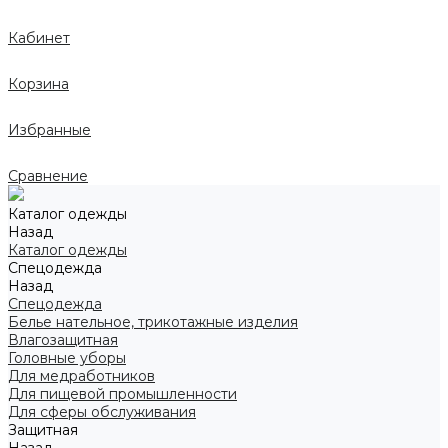
Кабинет
Корзина
Избранные
Сравнение
Каталог одежды
Назад
Каталог одежды
Спецодежда
Назад
Спецодежда
Белье нательное, трикотажные изделия
Влагозащитная
Головные уборы
Для медработников
Для пищевой промышленности
Для сферы обслуживания
Защитная