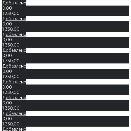
Добавлено
0,00
1 330,00
Добавлено
0,00
1 330,00
Добавлено
0,00
1 330,00
Добавлено
0,00
1 330,00
Добавлено
0,00
1 330,00
Добавлено
0,00
1 330,00
Добавлено
0,00
1 330,00
Добавлено
0,00
1 330,00
Добавлено