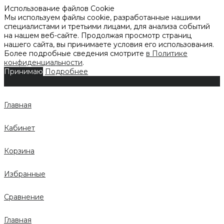
Использование файлов Cookie
Мы используем файлы cookie, разработанные нашими
специалистами и третьими лицами, для анализа событий
на нашем веб-сайте. Продолжая просмотр страниц
нашего сайта, вы принимаете условия его использования.
Более подробные сведения смотрите
в Политике
конфиденциальности
.
Принимаю
Подробнее
Главная
Кабинет
Корзина
Избранные
Сравнение
Главная