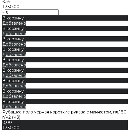
-0%
1 330,00
-
+
В корзину
Добавлено
В корзину
Добавлено
В корзину
Добавлено
В корзину
Добавлено
В корзину
Добавлено
В корзину
Добавлено
В корзину
Добавлено
В корзину
Добавлено
В корзину
Добавлено
Рубашка-поло черная короткие рукава с манжетом, пл.180
г/м2 (ЧЗ)
0,00
1 330,00