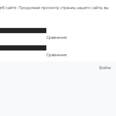
еб-сайте. Продолжая просмотр страниц нашего сайта, вы
Сравнение
Сравнение
Войти