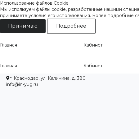
Использование файлов Cookie
Мы используем файлы cookie, разработанные нашими специал
принимаете условия его использования. Более подробные 
Принимаю
Подробнее
Главная
Кабинет
Главная
Кабинет
г. Краснодар, ул. Калинина, д. 380
info@in-yug.ru