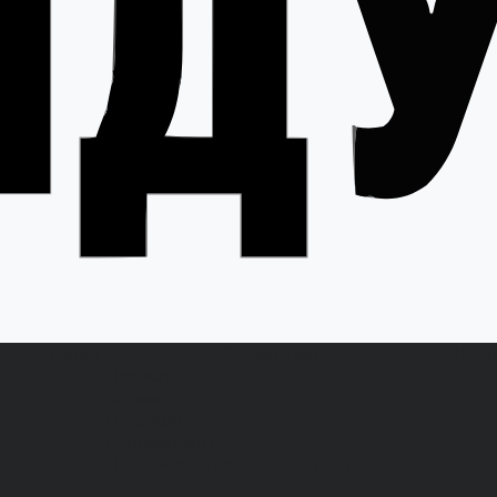
Акции
О компании
Как 
Новости
Отзывы
Вакансии
Сертификаты
Политика конфиденциальности