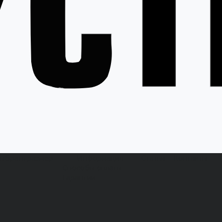
выбрать размер
Информация
Статьи
Контакты
Способы оплаты
Гарантии