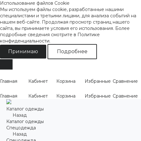
Использование файлов Cookie
Мы используем файлы cookie, разработанные нашими
специалистами и третьими лицами, для анализа событий на
нашем веб-сайте. Продолжая просмотр страниц нашего
сайта, вы принимаете условия его использования. Более
подробные сведения смотрите
в Политике
конфиденциальности
.
Принимаю
Подробнее
Главная
Кабинет
Корзина
Избранные
Сравнение
Главная
Кабинет
Корзина
Избранные
Сравнение
Каталог одежды
Назад
Каталог одежды
Спецодежда
Назад
Спецодежда