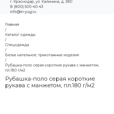
г. Краснодар, ул. Калинина, д. 380
8 (800) 500-40-43
info@in-yug.ru
Главная
/
Каталог одежды
/
Спецодежда
/
Белье нательное, трикотажные изделия
/
Рубашка-поло серая короткие рукава с манжетом,
пл.180 г/м2
Рубашка-поло серая короткие
рукава с манжетом, пл.180 г/м2