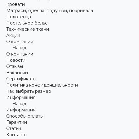
Кровати
Матрасы, одеяла, подушки, покрывала
Полотенца
Постельное белье
Технические ткани
Акции
О компании
Назад
О компании
Новости
Отзывы
Вакансии
Сертификаты
Политика конфиденциальности
Как выбрать размер
Информация
Назад
Информация
Способы оплаты
Гарантии
Статьи
Контакты