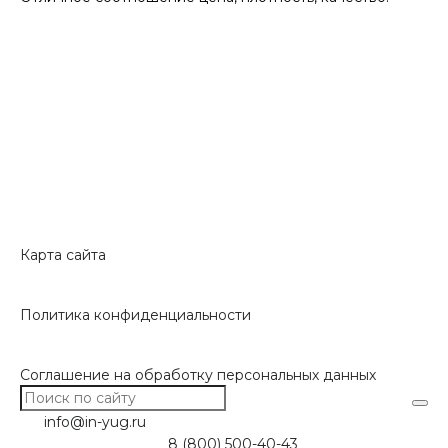
Карта сайта
Политика конфиденциальности
Соглашение на обработку персональных данных
info@in-yug.ru
8 (800) 500-40-43