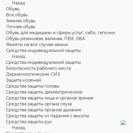
Назад
Обувь
Вся обувь
Зимняя обувь
Летняя обувь
Обувь для медицины и сферы услуг, сабо, тапочки
Обувь резиновая, валяная, ПВХ, ЭВА
Жилеты на все случаи жизни
Средства индивидуальной защиты
Назад
Средства индивидуальной защиты
Безопасность рабочего места
Дерматологические СИЗ
Защита коленей
Средства защиты головы
Средства защиты диэлектрические
Средства защиты лица и органов зрения
Средства защиты органа слуха
Средства защиты органов дыхания
Средства защиты от падения с высоты
Средства защиты рук
Назад