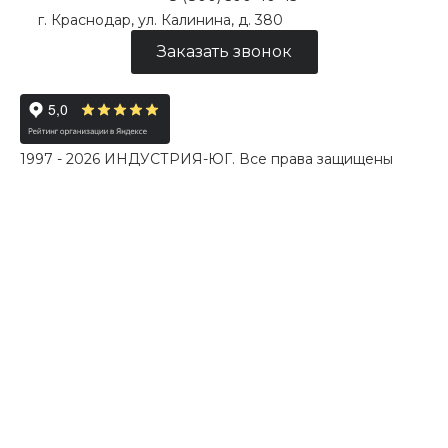
г. Краснодар, ул. Калинина, д. 380
Заказать звонок
1997 - 2026 ИНДУСТРИЯ-ЮГ. Все права защищены