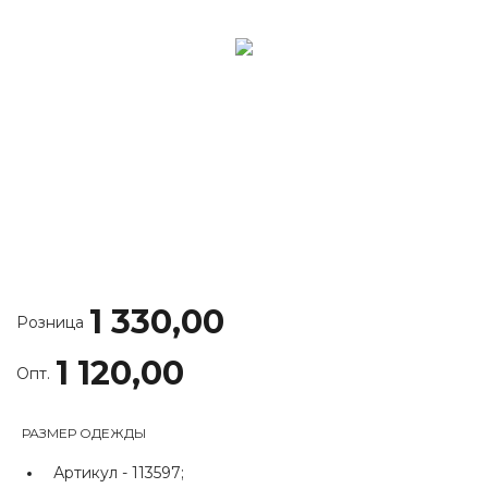
1 330,00
Розница
1 120,00
Опт.
РАЗМЕР ОДЕЖДЫ
Артикул -
113597;