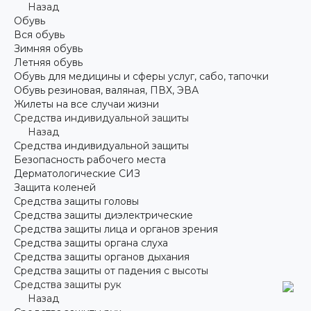
Назад
Обувь
Вся обувь
Зимняя обувь
Летняя обувь
Обувь для медицины и сферы услуг, сабо, тапочки
Обувь резиновая, валяная, ПВХ, ЭВА
Жилеты на все случаи жизни
Средства индивидуальной защиты
Назад
Средства индивидуальной защиты
Безопасность рабочего места
Дерматологические СИЗ
Защита коленей
Средства защиты головы
Средства защиты диэлектрические
Средства защиты лица и органов зрения
Средства защиты органа слуха
Средства защиты органов дыхания
Средства защиты от падения с высоты
Средства защиты рук
Назад