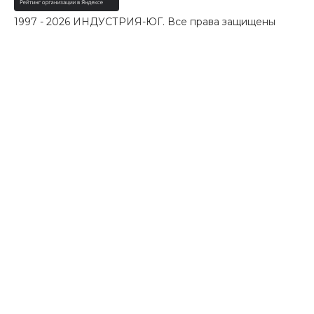
1997 - 2026 ИНДУСТРИЯ-ЮГ. Все права защищены