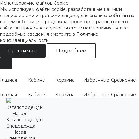
Использование файлов Cookie
Мы используем файлы cookie, разработанные нашими
специалистами и третьими лицами, для анализа событий на
нашем веб-сайте. Продолжая просмотр страниц нашего
сайта, вы принимаете условия его использования. Более
подробные сведения смотрите
в Политике
конфиденциальности
.
Принимаю
Подробнее
Главная
Кабинет
Корзина
Избранные
Сравнение
Главная
Кабинет
Корзина
Избранные
Сравнение
Каталог одежды
Назад
Каталог одежды
Спецодежда
Назад
Спецодежда