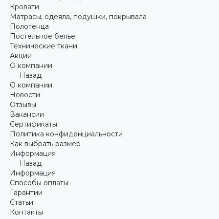
Кровати
Матрасы, одеяла, подушки, покрывала
Полотенца
Постельное белье
Технические ткани
Акции
О компании
Назад
О компании
Новости
Отзывы
Вакансии
Сертификаты
Политика конфиденциальности
Как выбрать размер
Информация
Назад
Информация
Способы оплаты
Гарантии
Статьи
Контакты