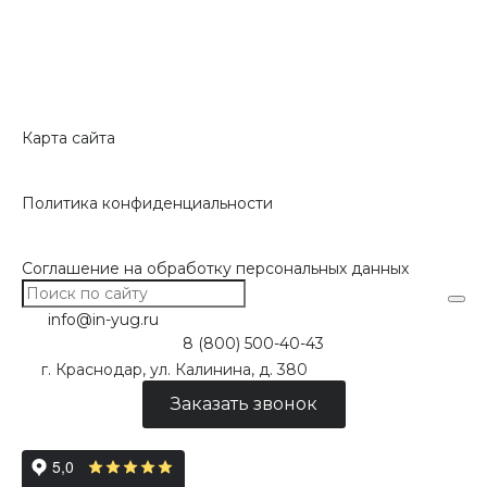
Карта сайта
Политика конфиденциальности
Соглашение на обработку персональных данных
info@in-yug.ru
8 (800) 500-40-43
г. Краснодар, ул. Калинина, д. 380
Заказать звонок