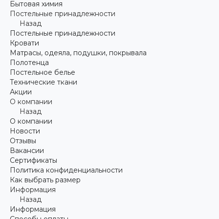
Бытовая химия
Постельные принадлежности
Назад
Постельные принадлежности
Кровати
Матрасы, одеяла, подушки, покрывала
Полотенца
Постельное белье
Технические ткани
Акции
О компании
Назад
О компании
Новости
Отзывы
Вакансии
Сертификаты
Политика конфиденциальности
Как выбрать размер
Информация
Назад
Информация
Способы оплаты