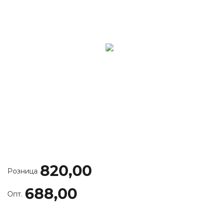
820,00
Розница
688,00
Опт.