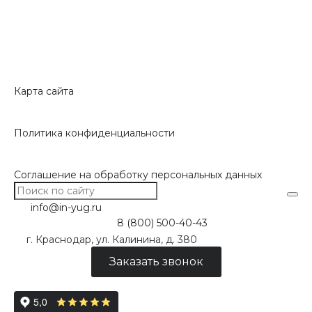
Карта сайта
Политика конфиденциальности
Соглашение на обработку персональных данных
info@in-yug.ru
8 (800) 500-40-43
г. Краснодар, ул. Калинина, д. 380
Заказать звонок