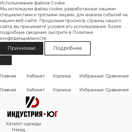
Использование файлов Cookie
Мы используем файлы cookie, разработанные нашими
специалистами и третьими лицами, для анализа событий на
нашем веб-сайте. Продолжая просмотр страниц нашего
сайта, вы принимаете условия его использования. Более
подробные сведения смотрите
в Политике
конфиденциальности
.
Принимаю
Подробнее
Главная
Кабинет
Корзина
Избранные
Сравнение
Главная
Кабинет
Корзина
Избранные
Сравнение
Каталог одежды
Назад