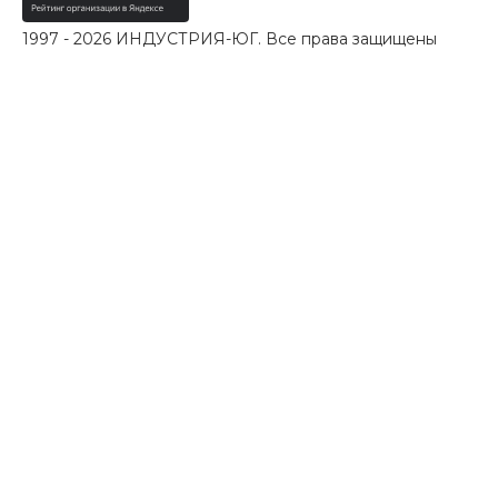
1997 - 2026 ИНДУСТРИЯ-ЮГ. Все права защищены