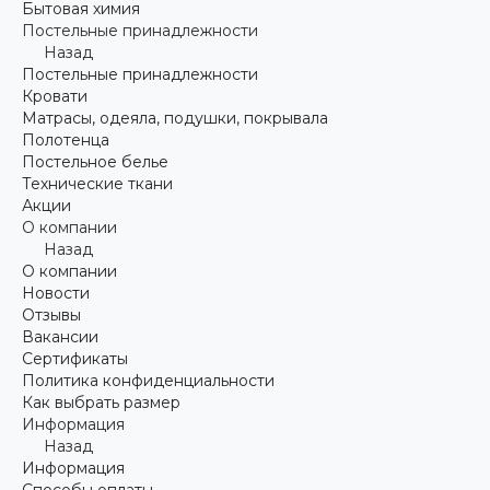
Бытовая химия
Постельные принадлежности
Назад
Постельные принадлежности
Кровати
Матрасы, одеяла, подушки, покрывала
Полотенца
Постельное белье
Технические ткани
Акции
О компании
Назад
О компании
Новости
Отзывы
Вакансии
Сертификаты
Политика конфиденциальности
Как выбрать размер
Информация
Назад
Информация
Способы оплаты