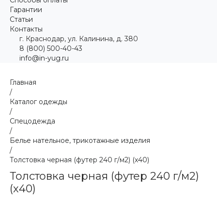
Гарантии
Статьи
Контакты
г. Краснодар, ул. Калинина, д. 380
8 (800) 500-40-43
info@in-yug.ru
Главная
/
Каталог одежды
/
Спецодежда
/
Белье нательное, трикотажные изделия
/
Толстовка черная (футер 240 г/м2) (х40)
Толстовка черная (футер 240 г/м2)
(х40)