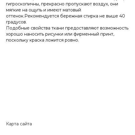
гигроскопичны, прекрасно пропускают воздух, они
мягкие на ощупь и имеют матовый
оттенок.Рекомендуется бережная стирка не выше 40
градусов.
Подобные свойства ткани предоставляют возможность
хорошо наносить рисунки или фирменный принт,
поскольку краска ложится ровно.
Карта сайта