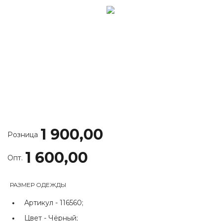
1 900,00
Розница
1 600,00
Опт.
РАЗМЕР ОДЕЖДЫ
Артикул -
116560;
Цвет -
Чёрный;