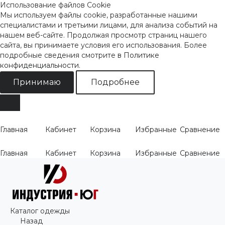
Использование файлов Cookie
Мы используем файлы cookie, разработанные нашими
специалистами и третьими лицами, для анализа событий на
нашем веб-сайте. Продолжая просмотр страниц нашего
сайта, вы принимаете условия его использования. Более
подробные сведения смотрите
в Политике
конфиденциальности
.
Принимаю
Подробнее
Главная
Кабинет
Корзина
Избранные
Сравнение
Главная
Кабинет
Корзина
Избранные
Сравнение
Каталог одежды
Назад