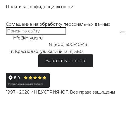
Политика конфиденциальности
Соглашение на обработку персональных данных
info@in-yug.ru
8 (800) 500-40-43
г. Краснодар, ул. Калинина, д. 380
Заказать звонок
1997 - 2026 ИНДУСТРИЯ-ЮГ. Все права защищены