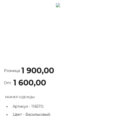
1 900,00
Розница
1 600,00
Опт.
РАЗМЕР ОДЕЖДЫ
Артикул -
116570;
Цвет -
Васильковый;