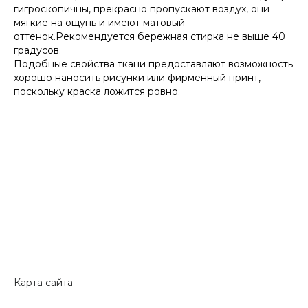
гигроскопичны, прекрасно пропускают воздух, они
мягкие на ощупь и имеют матовый
оттенок.Рекомендуется бережная стирка не выше 40
градусов.
Подобные свойства ткани предоставляют возможность
хорошо наносить рисунки или фирменный принт,
поскольку краска ложится ровно.
Карта сайта