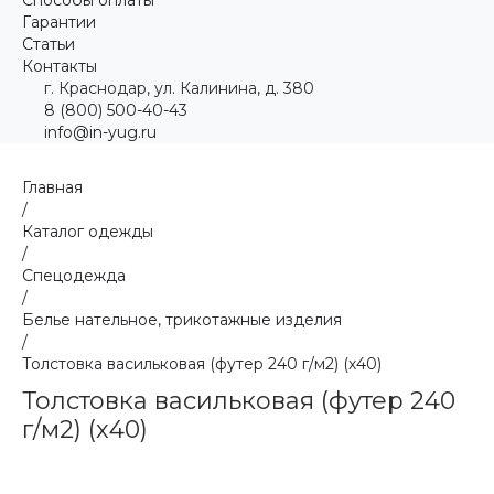
Гарантии
Статьи
Контакты
г. Краснодар, ул. Калинина, д. 380
8 (800) 500-40-43
info@in-yug.ru
Главная
/
Каталог одежды
/
Спецодежда
/
Белье нательное, трикотажные изделия
/
Толстовка васильковая (футер 240 г/м2) (х40)
Толстовка васильковая (футер 240
г/м2) (х40)