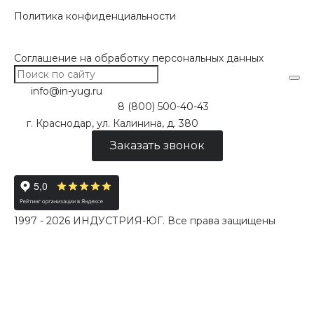
Политика конфиденциальности
Соглашение на обработку персональных данных
info@in-yug.ru
8 (800) 500-40-43
г. Краснодар, ул. Калинина, д. 380
Заказать звонок
1997 - 2026 ИНДУСТРИЯ-ЮГ. Все права защищены