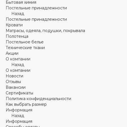
Бытовая химия
Постельные принадлежности
Назад
Постельные принадлежности
Кровати
Матрасы, одеяла, подушки, покрывала
Полотенца
Постельное белье
Технические ткани
Акции
О компании
Назад
О компании
Новости
Отзывы
Вакансии
Сертификаты
Политика конфиденциальности
Как выбрать размер
Информация
Назад
Информация
Способы оплаты