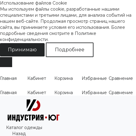
Использование файлов Cookie
Мы используем файлы cookie, разработанные нашими
специалистами и третьими лицами, для анализа событий на
нашем веб-сайте. Продолжая просмотр страниц нашего
сайта, вы принимаете условия его использования. Более
подробные сведения смотрите
в Политике
конфиденциальности
.
Принимаю
Подробнее
Главная
Кабинет
Корзина
Избранные
Сравнение
Главная
Кабинет
Корзина
Избранные
Сравнение
Каталог одежды
Назад