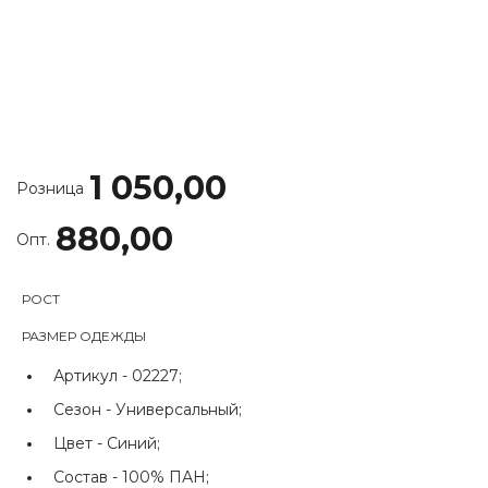
1 050,00
Розница
880,00
Опт.
РОСТ
РАЗМЕР ОДЕЖДЫ
Артикул -
02227;
Сезон -
Универсальный;
Цвет -
Синий;
Состав -
100% ПАН;