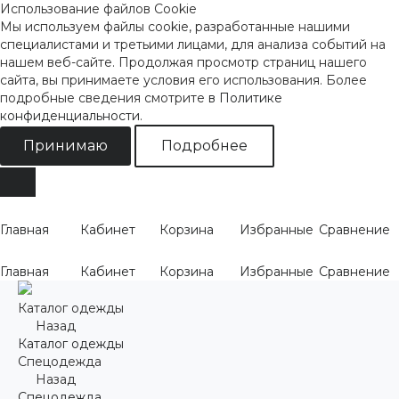
Использование файлов Cookie
Мы используем файлы cookie, разработанные нашими
специалистами и третьими лицами, для анализа событий на
нашем веб-сайте. Продолжая просмотр страниц нашего
сайта, вы принимаете условия его использования. Более
подробные сведения смотрите
в Политике
конфиденциальности
.
Принимаю
Подробнее
Главная
Кабинет
Корзина
Избранные
Сравнение
Главная
Кабинет
Корзина
Избранные
Сравнение
Каталог одежды
Назад
Каталог одежды
Спецодежда
Назад
Спецодежда