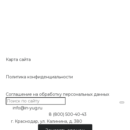
Карта сайта
Политика конфиденциальности
Соглашение на обработку персональных данных
info@in-yug.ru
8 (800) 500-40-43
г. Краснодар, ул. Калинина, д. 380