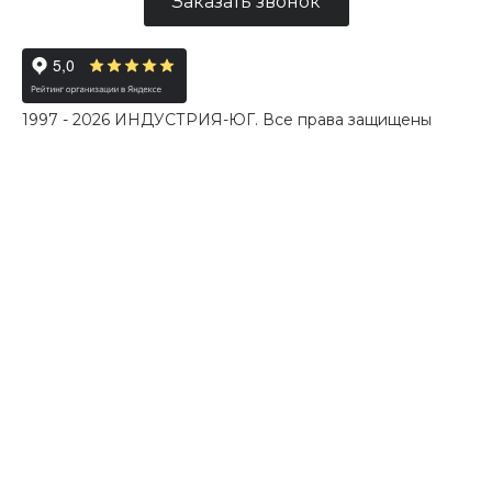
Заказать звонок
1997 - 2026 ИНДУСТРИЯ-ЮГ. Все права защищены