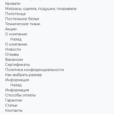
Кровати
Матрасы, одеяла, подушки, покрывала
Полотенца
Постельное белье
Технические ткани
Акции
О компании
Назад
О компании
Новости
Отзывы
Вакансии
Сертификаты
Политика конфиденциальности
Как выбрать размер
Информация
Назад
Информация
Способы оплаты
Гарантии
Статьи
Контакты