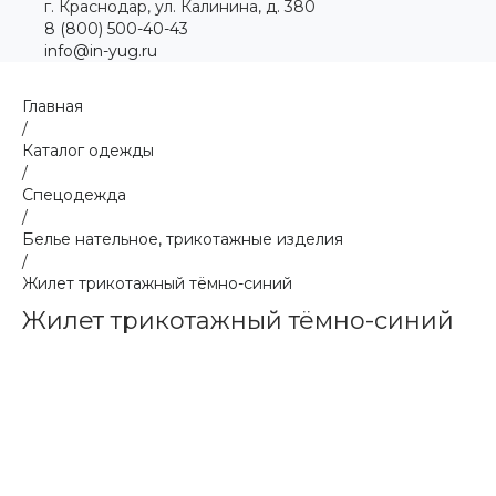
г. Краснодар, ул. Калинина, д. 380
8 (800) 500-40-43
info@in-yug.ru
Главная
/
Каталог одежды
/
Спецодежда
/
Белье нательное, трикотажные изделия
/
Жилет трикотажный тёмно-синий
Жилет трикотажный тёмно-синий