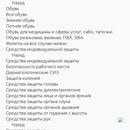
Назад
Обувь
Вся обувь
Зимняя обувь
Летняя обувь
Обувь для медицины и сферы услуг, сабо, тапочки
Обувь резиновая, валяная, ПВХ, ЭВА
Жилеты на все случаи жизни
Средства индивидуальной защиты
Назад
Средства индивидуальной защиты
Безопасность рабочего места
Дерматологические СИЗ
Защита коленей
Средства защиты головы
Средства защиты диэлектрические
Средства защиты лица и органов зрения
Средства защиты органа слуха
Средства защиты органов дыхания
Средства защиты от падения с высоты
Средства защиты рук
Назад