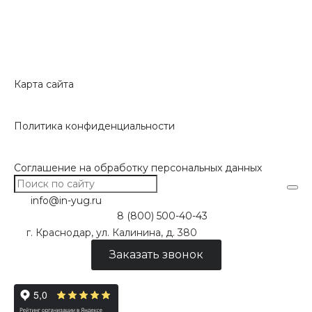
Карта сайта
Политика конфиденциальности
Соглашение на обработку персональных данных
info@in-yug.ru
8 (800) 500-40-43
г. Краснодар, ул. Калинина, д. 380
Заказать звонок