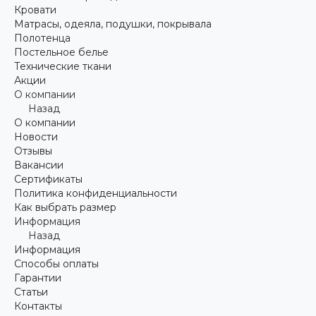
Кровати
Матрасы, одеяла, подушки, покрывала
Полотенца
Постельное белье
Технические ткани
Акции
О компании
Назад
О компании
Новости
Отзывы
Вакансии
Сертификаты
Политика конфиденциальности
Как выбрать размер
Информация
Назад
Информация
Способы оплаты
Гарантии
Статьи
Контакты