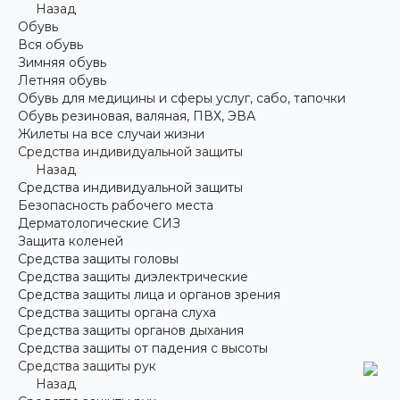
Назад
Обувь
Вся обувь
Зимняя обувь
Летняя обувь
Обувь для медицины и сферы услуг, сабо, тапочки
Обувь резиновая, валяная, ПВХ, ЭВА
Жилеты на все случаи жизни
Средства индивидуальной защиты
Назад
Средства индивидуальной защиты
Безопасность рабочего места
Дерматологические СИЗ
Защита коленей
Средства защиты головы
Средства защиты диэлектрические
Средства защиты лица и органов зрения
Средства защиты органа слуха
Средства защиты органов дыхания
Средства защиты от падения с высоты
Средства защиты рук
Назад