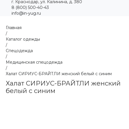
г. Краснодар, ул. Калинина, д. 380
8 (800) 500-40-43
info@in-yug.ru
Главная
/
Каталог одежды
/
Спецодежда
/
Медицинская спецодежда
/
Халат СИРИУС-БРАЙТЛИ женский белый с синим
Халат СИРИУС-БРАЙТЛИ женский
белый с синим