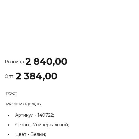
2 840,00
Розница
2 384,00
Опт.
РОСТ
РАЗМЕР ОДЕЖДЫ
Артикул -
140722;
Сезон -
Универсальный;
Цвет -
Белый;