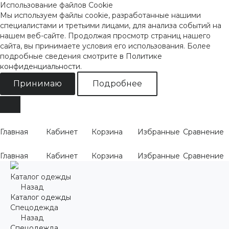
Использование файлов Cookie
Мы используем файлы cookie, разработанные нашими
специалистами и третьими лицами, для анализа событий на
нашем веб-сайте. Продолжая просмотр страниц нашего
сайта, вы принимаете условия его использования. Более
подробные сведения смотрите
в Политике
конфиденциальности
.
Принимаю
Подробнее
Главная
Кабинет
Корзина
Избранные
Сравнение
Главная
Кабинет
Корзина
Избранные
Сравнение
Каталог одежды
Назад
Каталог одежды
Спецодежда
Назад
Спецодежда