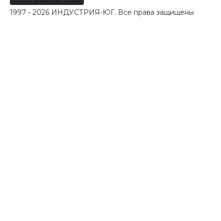
1997 - 2026 ИНДУСТРИЯ-ЮГ. Все права защищены