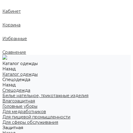
Кабинет
Корзина
Избранные
Сравнение
Каталог одежды
Назад
Каталог одежды
Спецодежда
Назад
Спецодежда
Белье нательное, трикотажные изделия
Влагозащитная
Головные уборы
Для медработников
Для пищевой промышленности
Для сферы обслуживания
Защитная