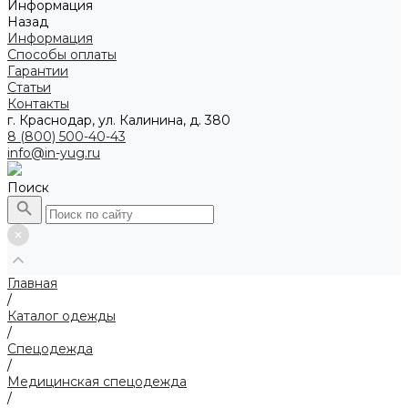
Информация
Назад
Информация
Способы оплаты
Гарантии
Статьи
Контакты
г. Краснодар, ул. Калинина, д. 380
8 (800) 500-40-43
info@in-yug.ru
Поиск
Главная
/
Каталог одежды
/
Спецодежда
/
Медицинская спецодежда
/