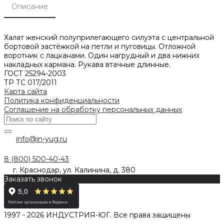
Описание
Халат женский полуприлегающего силуэта с центральной
бортовой застёжкой на петли и пуговицы. Отложной
воротник с лацканами. Один нагрудный и два нижних
накладных кармана. Рукава втачные длинные.
ГОСТ 25294-2003
ТР ТС 017/2011
Карта сайта
Политика конфиденциальности
Соглашение на обработку персональных данных
info@in-yug.ru
8 (800) 500-40-43
г. Краснодар, ул. Калинина, д. 380
Заказать звонок
1997 - 2026 ИНДУСТРИЯ-ЮГ. Все права защищены