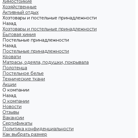
Химостойкие
Хозяйственные
Активный отдых
Хозтовары и постельные принадлежности
Назад
Хозтовары и постельные принадлежности
Бытовая химия
Постельные принадлежности
Назад
Постельные принадлежности
Кровати
Матрасы, одеяла, подушки, покрывала
Полотенца
Постельное белье
Технические ткани
Акции
О компании
Назад
О компании
Новости
Отзывы
Вакансии
Сертификаты
Политика конфиденциальности
Как выбрать размер