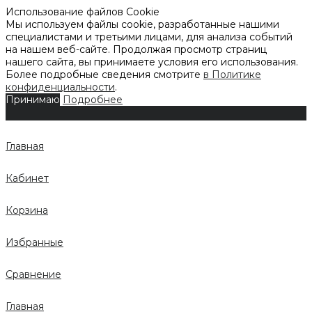
Использование файлов Cookie
Мы используем файлы cookie, разработанные нашими
специалистами и третьими лицами, для анализа событий
на нашем веб-сайте. Продолжая просмотр страниц
нашего сайта, вы принимаете условия его использования.
Более подробные сведения смотрите
в Политике
конфиденциальности
.
Принимаю
Подробнее
Главная
Кабинет
Корзина
Избранные
Сравнение
Главная