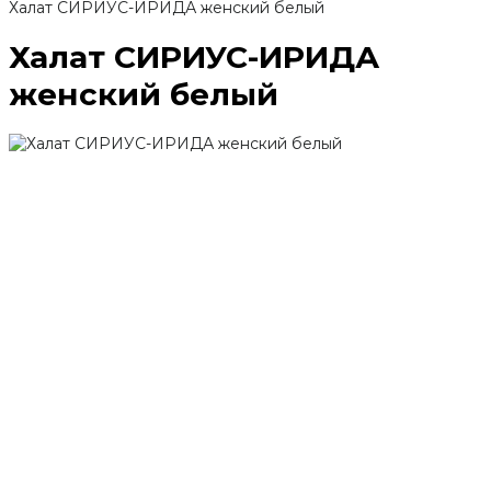
Халат СИРИУС-ИРИДА женский белый
Халат СИРИУС-ИРИДА
женский белый