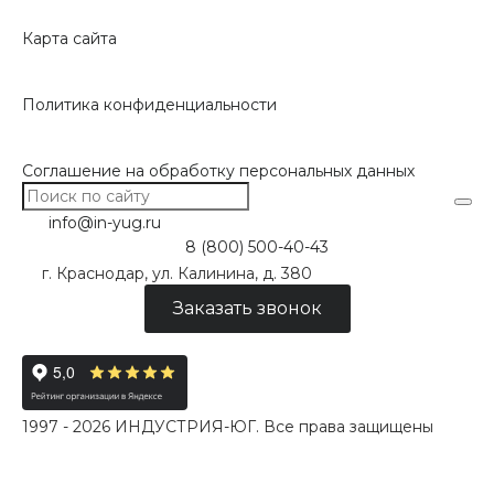
Карта сайта
Политика конфиденциальности
Соглашение на обработку персональных данных
info@in-yug.ru
8 (800) 500-40-43
г. Краснодар, ул. Калинина, д. 380
Заказать звонок
1997 - 2026 ИНДУСТРИЯ-ЮГ. Все права защищены