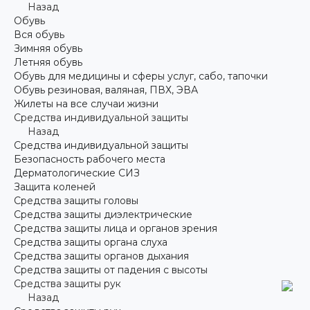
Назад
Обувь
Вся обувь
Зимняя обувь
Летняя обувь
Обувь для медицины и сферы услуг, сабо, тапочки
Обувь резиновая, валяная, ПВХ, ЭВА
Жилеты на все случаи жизни
Средства индивидуальной защиты
Назад
Средства индивидуальной защиты
Безопасность рабочего места
Дерматологические СИЗ
Защита коленей
Средства защиты головы
Средства защиты диэлектрические
Средства защиты лица и органов зрения
Средства защиты органа слуха
Средства защиты органов дыхания
Средства защиты от падения с высоты
Средства защиты рук
Назад