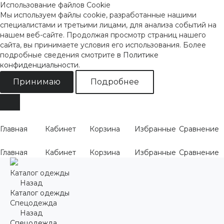
Использование файлов Cookie
Мы используем файлы cookie, разработанные нашими
специалистами и третьими лицами, для анализа событий на
нашем веб-сайте. Продолжая просмотр страниц нашего
сайта, вы принимаете условия его использования. Более
подробные сведения смотрите
в Политике
конфиденциальности
.
Принимаю
Подробнее
Главная
Кабинет
Корзина
Избранные
Сравнение
Главная
Кабинет
Корзина
Избранные
Сравнение
Каталог одежды
Назад
Каталог одежды
Спецодежда
Назад
Спецодежда