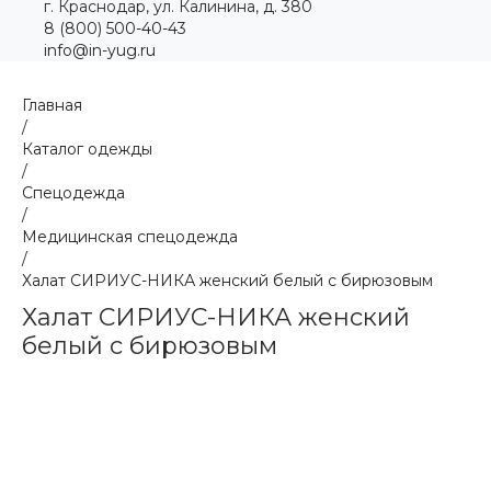
г. Краснодар, ул. Калинина, д. 380
8 (800) 500-40-43
info@in-yug.ru
Главная
/
Каталог одежды
/
Спецодежда
/
Медицинская спецодежда
/
Халат СИРИУС-НИКА женский белый с бирюзовым
Халат СИРИУС-НИКА женский
белый с бирюзовым