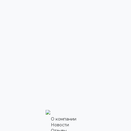
О компании
Новости
Отзывы