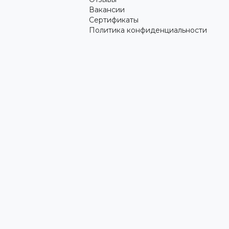
Вакансии
Сертификаты
Политика конфиденциальности