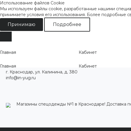
Использование файлов Cookie
Мы используем файлы cookie, разработанные нашими специал
принимаете условия его использования. Более подробные 
Принимаю
Подробнее
Главная
Кабинет
Главная
Кабинет
г. Краснодар, ул. Калинина, д. 380
info@in-yug.ru
Магазины спецодежды №1 в Краснодаре! Доставка п
Каталог одежды
Акции