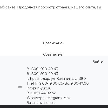
еб-сайте. Продолжая просмотр страниц нашего сайта, вы
Сравнение
Сравнение
Войти
8 (800) 500-40-43
8 (800) 500-40-43
г. Краснодар, ул. Калинина, д. 380
Пн-Пт: 9:00-19:00 Cб-Вс: 9:00-17:00
info@in-yug.ru
8 (918) 644-92-52
WhatsApp, telegram, Max
Заказать звонок
ция
Статьи
Контакты
...