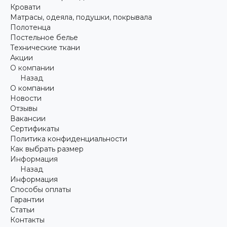
Кровати
Матрасы, одеяла, подушки, покрывала
Полотенца
Постельное белье
Технические ткани
Акции
О компании
Назад
О компании
Новости
Отзывы
Вакансии
Сертификаты
Политика конфиденциальности
Как выбрать размер
Информация
Назад
Информация
Способы оплаты
Гарантии
Статьи
Контакты