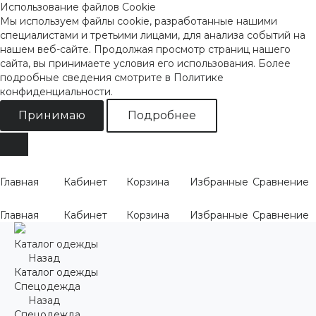
Использование файлов Cookie
Мы используем файлы cookie, разработанные нашими
специалистами и третьими лицами, для анализа событий на
нашем веб-сайте. Продолжая просмотр страниц нашего
сайта, вы принимаете условия его использования. Более
подробные сведения смотрите
в Политике
конфиденциальности
.
Принимаю
Подробнее
Главная
Кабинет
Корзина
Избранные
Сравнение
Главная
Кабинет
Корзина
Избранные
Сравнение
Каталог одежды
Назад
Каталог одежды
Спецодежда
Назад
Спецодежда