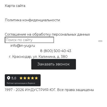
Карта сайта
Политика конфиденциальности
Соглашение на обработку персональных данных
info@in-yug.ru
8 (800) 500-40-43
г. Краснодар, ул. Калинина, д. 380
Заказать звонок
1997 - 2026 ИНДУСТРИЯ-ЮГ. Все права защищены