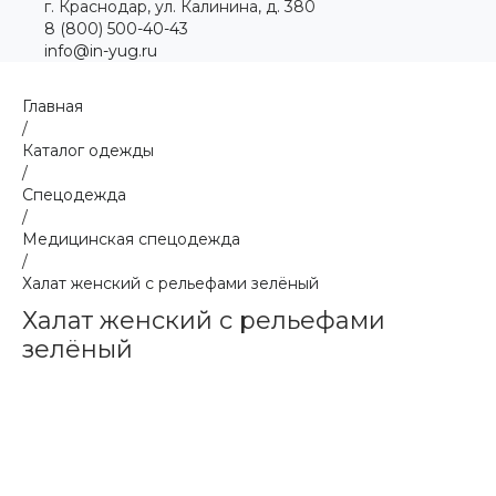
г. Краснодар, ул. Калинина, д. 380
8 (800) 500-40-43
info@in-yug.ru
Главная
/
Каталог одежды
/
Спецодежда
/
Медицинская спецодежда
/
Халат женский с рельефами зелёный
Халат женский с рельефами
зелёный