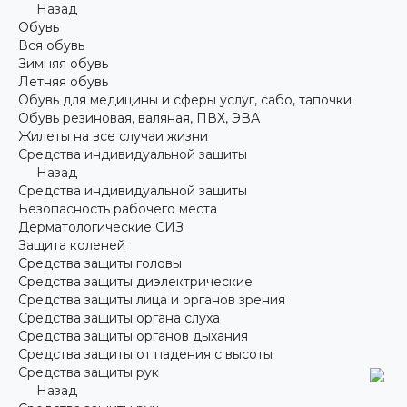
Назад
Обувь
Вся обувь
Зимняя обувь
Летняя обувь
Обувь для медицины и сферы услуг, сабо, тапочки
Обувь резиновая, валяная, ПВХ, ЭВА
Жилеты на все случаи жизни
Средства индивидуальной защиты
Назад
Средства индивидуальной защиты
Безопасность рабочего места
Дерматологические СИЗ
Защита коленей
Средства защиты головы
Средства защиты диэлектрические
Средства защиты лица и органов зрения
Средства защиты органа слуха
Средства защиты органов дыхания
Средства защиты от падения с высоты
Средства защиты рук
Назад