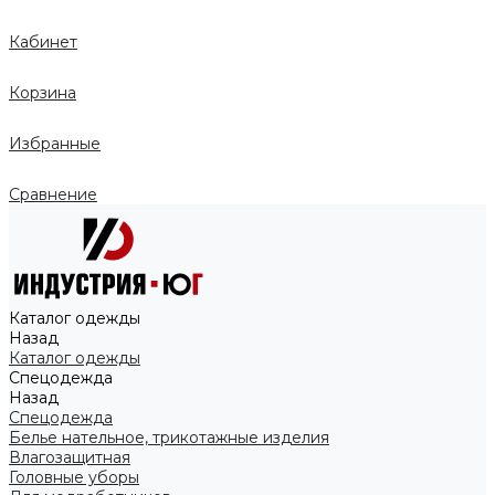
Кабинет
Корзина
Избранные
Сравнение
Каталог одежды
Назад
Каталог одежды
Спецодежда
Назад
Спецодежда
Белье нательное, трикотажные изделия
Влагозащитная
Головные уборы