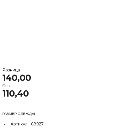
Розница
140,00
Опт.
110,40
РАЗМЕР ОДЕЖДЫ
Артикул -
68927;