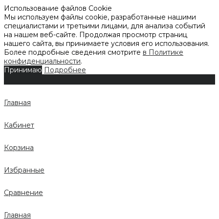
Использование файлов Cookie
Мы используем файлы cookie, разработанные нашими
специалистами и третьими лицами, для анализа событий
на нашем веб-сайте. Продолжая просмотр страниц
нашего сайта, вы принимаете условия его использования.
Более подробные сведения смотрите
в Политике
конфиденциальности
.
Принимаю
Подробнее
Главная
Кабинет
Корзина
Избранные
Сравнение
Главная