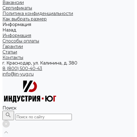
Вакансии
Сертификаты
Политика конфиденциальности
Как выбрать размер
Информация
Назад
Информация
Способы оплаты
Гарантии
Статьи
Контакты
г. Краснодар, ул. Калинина, д. 380
8 (800) 500-40-43
info@in-yug.ru
Поиск