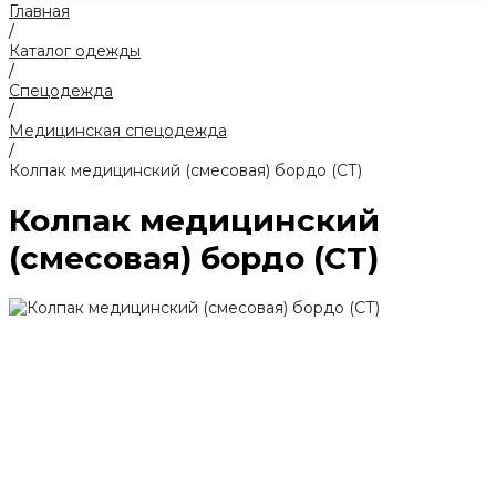
Главная
/
Каталог одежды
/
Спецодежда
/
Медицинская спецодежда
/
Колпак медицинский (смесовая) бордо (СТ)
Колпак медицинский
(смесовая) бордо (СТ)