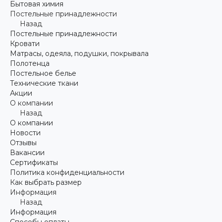
Бытовая химия
Постельные принадлежности
Назад
Постельные принадлежности
Кровати
Матрасы, одеяла, подушки, покрывала
Полотенца
Постельное белье
Технические ткани
Акции
О компании
Назад
О компании
Новости
Отзывы
Вакансии
Сертификаты
Политика конфиденциальности
Как выбрать размер
Информация
Назад
Информация
Способы оплаты