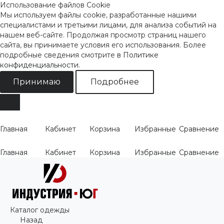
Использование файлов Cookie
Мы используем файлы cookie, разработанные нашими
специалистами и третьими лицами, для анализа событий на
нашем веб-сайте. Продолжая просмотр страниц нашего
сайта, вы принимаете условия его использования. Более
подробные сведения смотрите
в Политике
конфиденциальности
.
Принимаю
Подробнее
Главная
Кабинет
Корзина
Избранные
Сравнение
Главная
Кабинет
Корзина
Избранные
Сравнение
Каталог одежды
Назад