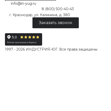
info@in-yug.ru
8 (800) 500-40-43
г. Краснодар, ул. Калинина, д. 380
Заказать звонок
1997 - 2026 ИНДУСТРИЯ-ЮГ. Все права защищены