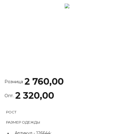
2 760,00
Розница
2 320,00
Опт.
РОСТ
РАЗМЕР ОДЕЖДЫ
Артикул -
126644;