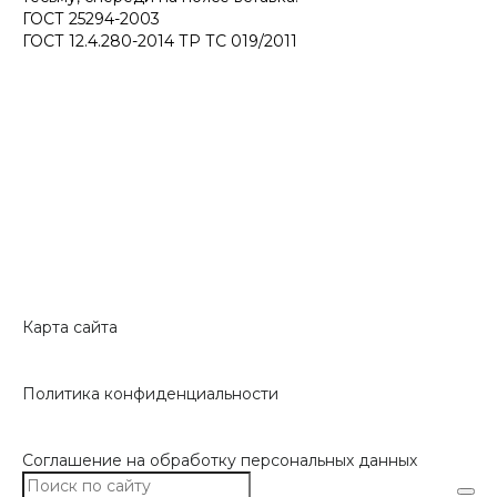
ГОСТ 25294-2003
ГОСТ 12.4.280-2014 ТР ТС 019/2011
Карта сайта
Политика конфиденциальности
Соглашение на обработку персональных данных