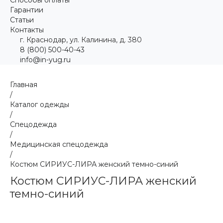
Гарантии
Статьи
Контакты
г. Краснодар, ул. Калинина, д. 380
8 (800) 500-40-43
info@in-yug.ru
Главная
/
Каталог одежды
/
Спецодежда
/
Медицинская спецодежда
/
Костюм СИРИУС-ЛИРА женский темно-синий
Костюм СИРИУС-ЛИРА женский
темно-синий