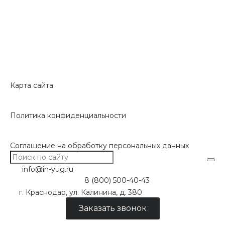
Карта сайта
Политика конфиденциальности
Соглашение на обработку персональных данных
info@in-yug.ru
8 (800) 500-40-43
г. Краснодар, ул. Калинина, д. 380
Заказать звонок