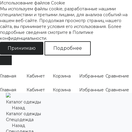
Использование файлов Cookie
Мы используем файлы cookie, разработанные нашими
специалистами и третьими лицами, для анализа событий на
нашем веб-сайте. Продолжая просмотр страниц нашего
сайта, вы принимаете условия его использования. Более
подробные сведения смотрите
в Политике
конфиденциальности
.
Принимаю
Подробнее
Главная
Кабинет
Корзина
Избранные
Сравнение
Главная
Кабинет
Корзина
Избранные
Сравнение
Каталог одежды
Назад
Каталог одежды
Спецодежда
Назад
Спецодежда