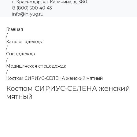
г. Краснодар, ул. Калинина, д. 380
8 (800) 500-40-43
info@in-yug.ru
Главная
/
Каталог одежды
/
Спецодежда
/
Медицинская спецодежда
/
Костюм СИРИУС-СЕЛЕНА женский мятный
Костюм СИРИУС-СЕЛЕНА женский
мятный