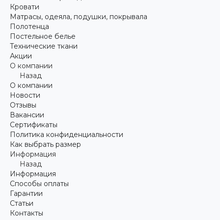
Кровати
Матрасы, одеяла, подушки, покрывала
Полотенца
Постельное белье
Технические ткани
Акции
О компании
Назад
О компании
Новости
Отзывы
Вакансии
Сертификаты
Политика конфиденциальности
Как выбрать размер
Информация
Назад
Информация
Способы оплаты
Гарантии
Статьи
Контакты