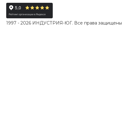
1997 - 2026 ИНДУСТРИЯ-ЮГ. Все права защищены