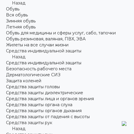
Назад
Обувь
Вся обувь
Зимняя обувь
Летняя обувь
Обувь для медицины и сферы услуг, сабо, тапочки
Обувь резиновая, валяная, ПВХ, ЭВА
Жилеты на все случаи жизни
Средства индивидуальной защиты
Назад
Средства индивидуальной защиты
Безопасность рабочего места
Дерматологические СИЗ
Защита коленей
Средства защиты головы
Средства защиты диэлектрические
Средства защиты лица и органов зрения
Средства защиты органа слуха
Средства защиты органов дыхания
Средства защиты от падения с высоты
Средства защиты рук
Назад