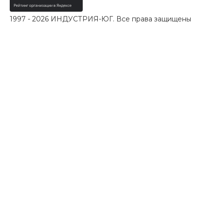
1997 - 2026 ИНДУСТРИЯ-ЮГ. Все права защищены