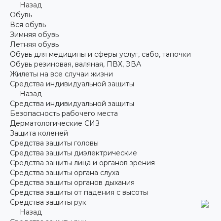
Назад
Обувь
Вся обувь
Зимняя обувь
Летняя обувь
Обувь для медицины и сферы услуг, сабо, тапочки
Обувь резиновая, валяная, ПВХ, ЭВА
Жилеты на все случаи жизни
Средства индивидуальной защиты
Назад
Средства индивидуальной защиты
Безопасность рабочего места
Дерматологические СИЗ
Защита коленей
Средства защиты головы
Средства защиты диэлектрические
Средства защиты лица и органов зрения
Средства защиты органа слуха
Средства защиты органов дыхания
Средства защиты от падения с высоты
Средства защиты рук
Назад