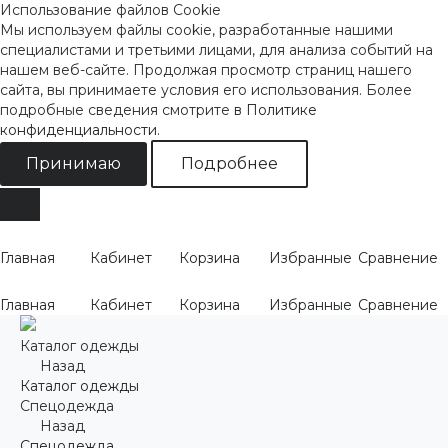
Использование файлов Cookie
Мы используем файлы cookie, разработанные нашими
специалистами и третьими лицами, для анализа событий на
нашем веб-сайте. Продолжая просмотр страниц нашего
сайта, вы принимаете условия его использования. Более
подробные сведения смотрите
в Политике
конфиденциальности
.
Принимаю
Подробнее
Главная
Кабинет
Корзина
Избранные
Сравнение
Главная
Кабинет
Корзина
Избранные
Сравнение
Каталог одежды
Назад
Каталог одежды
Спецодежда
Назад
Спецодежда