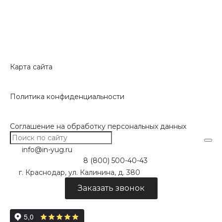
Карта сайта
Политика конфиденциальности
Соглашение на обработку персональных данных
info@in-yug.ru
8 (800) 500-40-43
г. Краснодар, ул. Калинина, д. 380
Заказать звонок