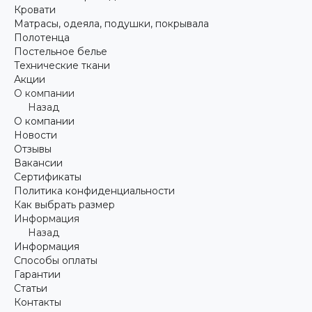
Кровати
Матрасы, одеяла, подушки, покрывала
Полотенца
Постельное белье
Технические ткани
Акции
О компании
Назад
О компании
Новости
Отзывы
Вакансии
Сертификаты
Политика конфиденциальности
Как выбрать размер
Информация
Назад
Информация
Способы оплаты
Гарантии
Статьи
Контакты