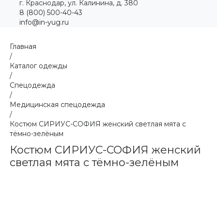
г. Краснодар, ул. Калинина, д. 380
8 (800) 500-40-43
info@in-yug.ru
Главная
/
Каталог одежды
/
Спецодежда
/
Медицинская спецодежда
/
Костюм СИРИУС-СОФИЯ женский светлая мята с
тёмно-зелёным
Костюм СИРИУС-СОФИЯ женский
светлая мята с тёмно-зелёным