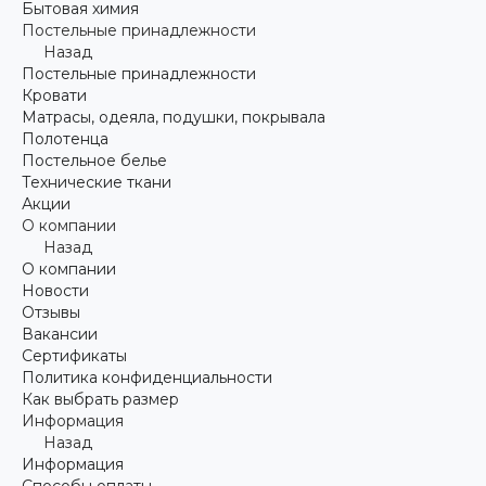
Бытовая химия
Постельные принадлежности
Назад
Постельные принадлежности
Кровати
Матрасы, одеяла, подушки, покрывала
Полотенца
Постельное белье
Технические ткани
Акции
О компании
Назад
О компании
Новости
Отзывы
Вакансии
Сертификаты
Политика конфиденциальности
Как выбрать размер
Информация
Назад
Информация
Способы оплаты