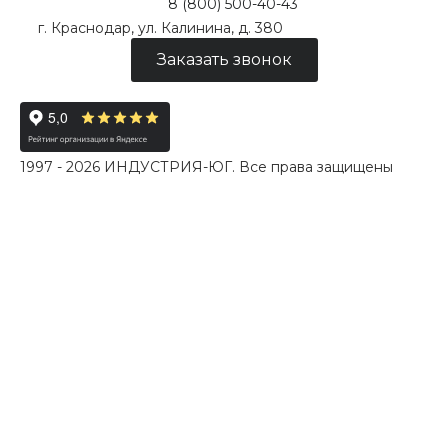
8 (800) 500-40-43
г. Краснодар, ул. Калинина, д. 380
Заказать звонок
1997 - 2026 ИНДУСТРИЯ-ЮГ. Все права защищены