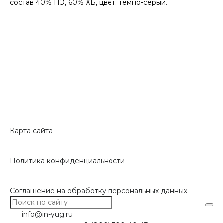
состав 40% ПЭ, 60% ХБ, цвет: тёмно-серый.
Карта сайта
Политика конфиденциальности
Соглашение на обработку персональных данных
info@in-yug.ru