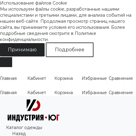
Использование файлов Cookie
Мы используем файлы cookie, разработанные нашими
специалистами и третьими лицами, для анализа событий на
нашем веб-сайте. Продолжая просмотр страниц нашего
сайта, вы принимаете условия его использования. Более
подробные сведения смотрите
в Политике
конфиденциальности
.
Принимаю
Подробнее
Главная
Кабинет
Корзина
Избранные
Сравнение
Главная
Кабинет
Корзина
Избранные
Сравнение
Каталог одежды
Назад