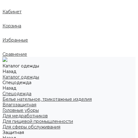
Кабинет
Корзина
Избранные
Сравнение
Каталог одежды
Назад
Каталог одежды
Спецодежда
Назад
Спецодежда
Белье нательное, трикотажные изделия
Влагозащитная
Головные уборы
Для медработников
Для пищевой промышленности
Для сферы обслуживания
Защитная