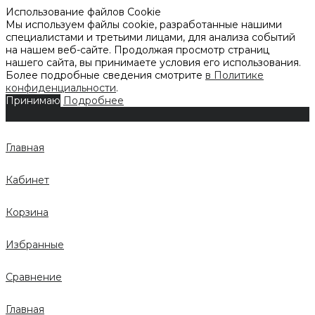
Использование файлов Cookie
Мы используем файлы cookie, разработанные нашими
специалистами и третьими лицами, для анализа событий
на нашем веб-сайте. Продолжая просмотр страниц
нашего сайта, вы принимаете условия его использования.
Более подробные сведения смотрите
в Политике
конфиденциальности
.
Принимаю
Подробнее
Главная
Кабинет
Корзина
Избранные
Сравнение
Главная