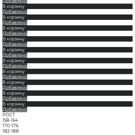
Добавлено
В корзину
Добавлено
В корзину
Добавлено
В корзину
Добавлено
В корзину
Добавлено
В корзину
Добавлено
В корзину
Добавлено
В корзину
Добавлено
В корзину
Добавлено
В корзину
Добавлено
В корзину
Добавлено
РОСТ
158-164
170-176
182-188