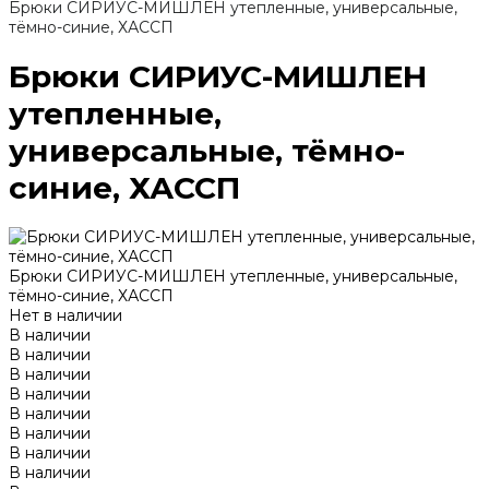
Брюки СИРИУС-МИШЛЕН утепленные, универсальные,
тёмно-синие, ХАССП
Брюки СИРИУС-МИШЛЕН
утепленные,
универсальные, тёмно-
синие, ХАССП
Брюки СИРИУС-МИШЛЕН утепленные, универсальные,
тёмно-синие, ХАССП
Нет в наличии
В наличии
В наличии
В наличии
В наличии
В наличии
В наличии
В наличии
В наличии