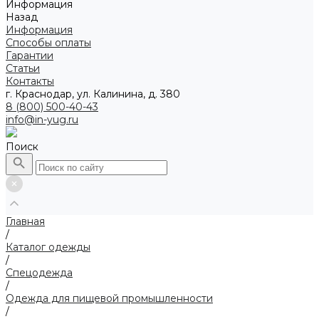
Информация
Назад
Информация
Способы оплаты
Гарантии
Статьи
Контакты
г. Краснодар, ул. Калинина, д. 380
8 (800) 500-40-43
info@in-yug.ru
Поиск
Главная
/
Каталог одежды
/
Спецодежда
/
Одежда для пищевой промышленности
/