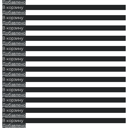
Добавлено
В корзину
Добавлено
В корзину
Добавлено
В корзину
Добавлено
В корзину
Добавлено
В корзину
Добавлено
В корзину
Добавлено
В корзину
Добавлено
В корзину
Добавлено
В корзину
Добавлено
В корзину
Добавлено
В корзину
Добавлено
В корзину
Добавлено