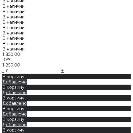
В наличии
В наличии
В наличии
В наличии
В наличии
В наличии
В наличии
В наличии
В наличии
В наличии
1 850,00
-0%
1 850,00
-
+
В корзину
Добавлено
В корзину
Добавлено
В корзину
Добавлено
В корзину
Добавлено
В корзину
Добавлено
В корзину