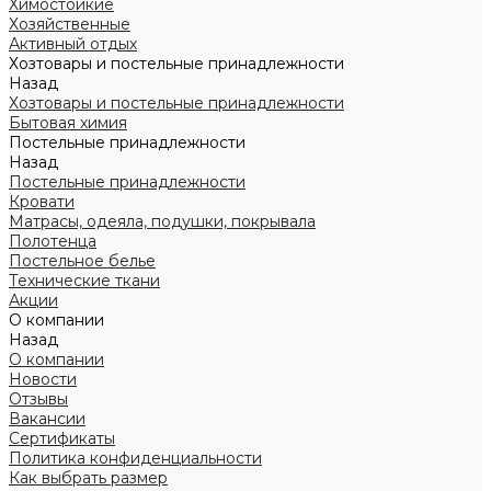
Химостойкие
Хозяйственные
Активный отдых
Хозтовары и постельные принадлежности
Назад
Хозтовары и постельные принадлежности
Бытовая химия
Постельные принадлежности
Назад
Постельные принадлежности
Кровати
Матрасы, одеяла, подушки, покрывала
Полотенца
Постельное белье
Технические ткани
Акции
О компании
Назад
О компании
Новости
Отзывы
Вакансии
Сертификаты
Политика конфиденциальности
Как выбрать размер