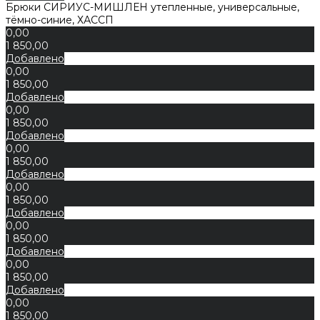
Брюки СИРИУС-МИШЛЕН утепленные, универсальные,
тёмно-синие, ХАССП
0,00
1 850,00
Добавлено
0,00
1 850,00
Добавлено
0,00
1 850,00
Добавлено
0,00
1 850,00
Добавлено
0,00
1 850,00
Добавлено
0,00
1 850,00
Добавлено
0,00
1 850,00
Добавлено
0,00
1 850,00