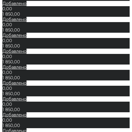
Добавлено
0,00
1 850,00
Добавлено
0,00
1 850,00
Добавлено
0,00
1 850,00
Добавлено
0,00
1 850,00
Добавлено
0,00
1 850,00
Добавлено
0,00
1 850,00
Добавлено
0,00
1 850,00
Добавлено
0,00
1 850,00
Добавлено