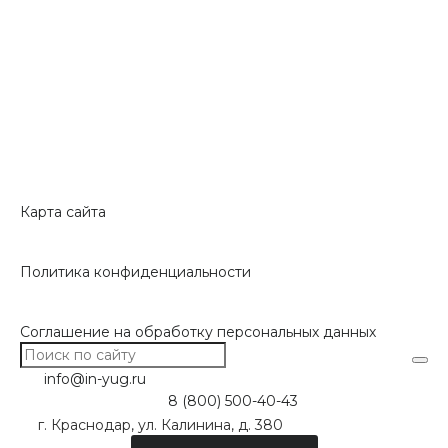
Карта сайта
Политика конфиденциальности
Соглашение на обработку персональных данных
info@in-yug.ru
8 (800) 500-40-43
г. Краснодар, ул. Калинина, д. 380