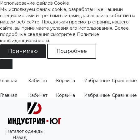
Использование файлов Cookie
Мы используем файлы cookie, разработанные нашими
специалистами и третьими лицами, для анализа событий на
нашем веб-сайте. Продолжая просмотр страниц нашего
сайта, вы принимаете условия его использования. Более
подробные сведения смотрите
в Политике
конфиденциальности
.
Принимаю
Подробнее
Главная
Кабинет
Корзина
Избранные
Сравнение
Главная
Кабинет
Корзина
Избранные
Сравнение
Каталог одежды
Назад