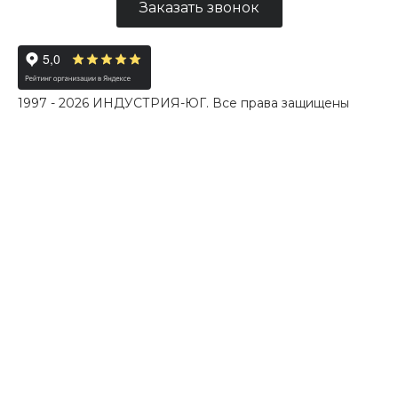
Заказать звонок
1997 - 2026 ИНДУСТРИЯ-ЮГ. Все права защищены