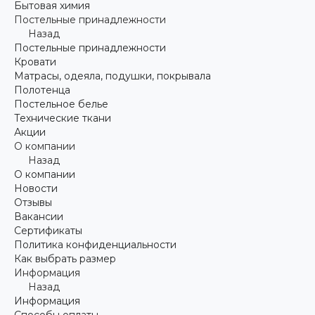
Бытовая химия
Постельные принадлежности
Назад
Постельные принадлежности
Кровати
Матрасы, одеяла, подушки, покрывала
Полотенца
Постельное белье
Технические ткани
Акции
О компании
Назад
О компании
Новости
Отзывы
Вакансии
Сертификаты
Политика конфиденциальности
Как выбрать размер
Информация
Назад
Информация
Способы оплаты