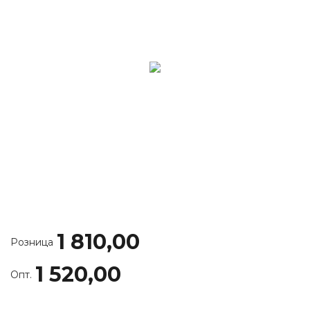
1 810,00
Розница
1 520,00
Опт.