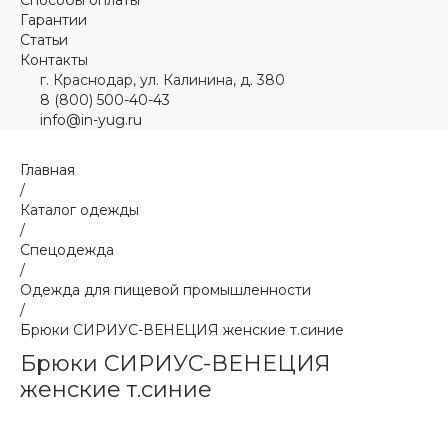
Гарантии
Статьи
Контакты
г. Краснодар, ул. Калинина, д. 380
8 (800) 500-40-43
info@in-yug.ru
Главная
/
Каталог одежды
/
Спецодежда
/
Одежда для пищевой промышленности
/
Брюки СИРИУС-ВЕНЕЦИЯ женские т.синие
Брюки СИРИУС-ВЕНЕЦИЯ
женские т.синие