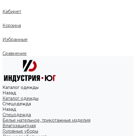
Кабинет
Корзина
Избранные
Сравнение
Каталог одежды
Назад
Каталог одежды
Спецодежда
Назад
Спецодежда
Белье нательное, трикотажные изделия
Влагозащитная
Головные уборы