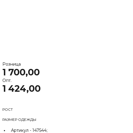
Розница
1 700,00
Опт.
1 424,00
РОСТ
РАЗМЕР ОДЕЖДЫ
Артикул -
147544;