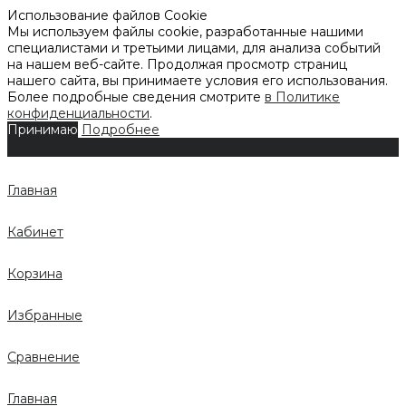
Использование файлов Cookie
Мы используем файлы cookie, разработанные нашими
специалистами и третьими лицами, для анализа событий
на нашем веб-сайте. Продолжая просмотр страниц
нашего сайта, вы принимаете условия его использования.
Более подробные сведения смотрите
в Политике
конфиденциальности
.
Принимаю
Подробнее
Главная
Кабинет
Корзина
Избранные
Сравнение
Главная