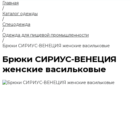
Главная
/
Каталог одежды
/
Спецодежда
/
Одежда для пищевой промышленности
/
Брюки СИРИУС-ВЕНЕЦИЯ женские васильковые
Брюки СИРИУС-ВЕНЕЦИЯ
женские васильковые