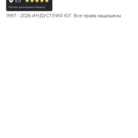
1997 - 2026 ИНДУСТРИЯ-ЮГ. Все права защищены