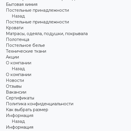
Бытовая химия
Постельные принадлежности
Назад
Постельные принадлежности
Кровати
Матрасы, одеяла, подушки, покрывала
Полотенца
Постельное белье
Технические ткани
Акции
О компании
Назад
О компании
Новости
Отзывы
Вакансии
Сертификаты
Политика конфиденциальности
Как выбрать размер
Информация
Назад
Информация