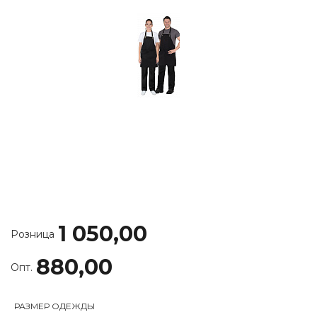
1 050,00
Розница
880,00
Опт.
РАЗМЕР ОДЕЖДЫ