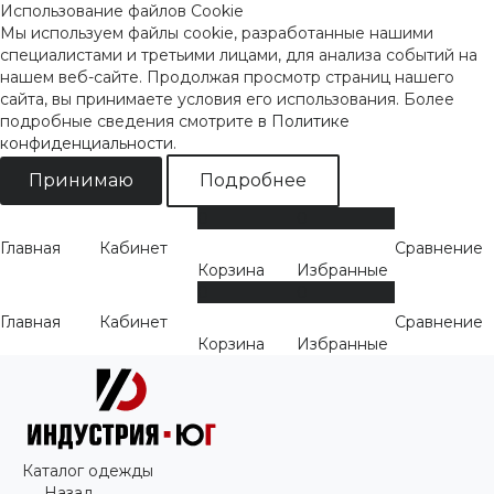
Использование файлов Cookie
Мы используем файлы cookie, разработанные нашими
специалистами и третьими лицами, для анализа событий на
нашем веб-сайте. Продолжая просмотр страниц нашего
сайта, вы принимаете условия его использования. Более
подробные сведения смотрите
в Политике
конфиденциальности
.
Принимаю
Подробнее
0
0
Главная
Кабинет
Сравнение
Корзина
Избранные
0
0
Главная
Кабинет
Сравнение
Корзина
Избранные
Каталог одежды
Назад