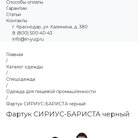
Способы оплаты
Гарантии
Статьи
Контакты
г. Краснодар, ул. Калинина, д. 380
8 (800) 500-40-43
info@in-yug.ru
Главная
/
Каталог одежды
/
Спецодежда
/
Одежда для пищевой промышленности
/
Фартук СИРИУС-БАРИСТА черный
Фартук СИРИУС-БАРИСТА черный