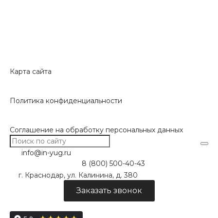
Карта сайта
Политика конфиденциальности
Соглашение на обработку персональных данных
info@in-yug.ru
8 (800) 500-40-43
г. Краснодар, ул. Калинина, д. 380
Заказать звонок