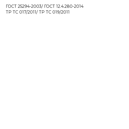
ГОСТ 25294-2003/ ГОСТ 12.4.280-2014
ТР ТС 017/2011/ ТР ТС 019/2011