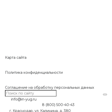
Карта сайта
Политика конфиденциальности
Соглашение на обработку персональных данных
info@in-yug.ru
8 (800) 500-40-43
г. Краснодар, ул. Калинина, д. 380