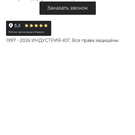
Заказать звонок
1997 - 2026 ИНДУСТРИЯ-ЮГ. Все права защищены