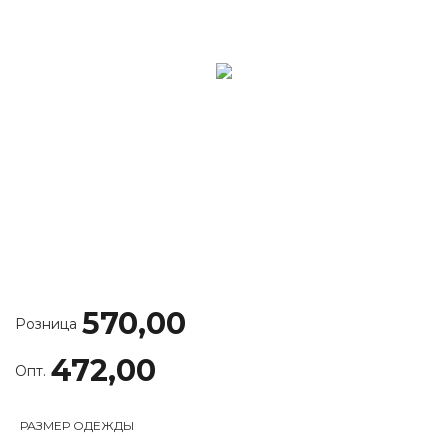
570,00
Розница
472,00
Опт.
РАЗМЕР ОДЕЖДЫ