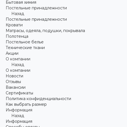
Бытовая химия
Постельные принадлежности
Назад
Постельные принадлежности
Кровати
Матрасы, одеяла, подушки, покрывала
Полотенца
Постельное белье
Технические ткани
Акции
О компании
Назад
О компании
Новости
Отзывы
Вакансии
Сертификаты
Политика конфиденциальности
Как выбрать размер
Информация
Назад
Информация
Способы оплаты