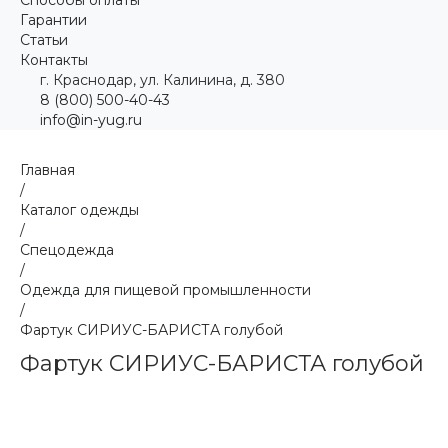
Гарантии
Статьи
Контакты
г. Краснодар, ул. Калинина, д. 380
8 (800) 500-40-43
info@in-yug.ru
Главная
/
Каталог одежды
/
Спецодежда
/
Одежда для пищевой промышленности
/
Фартук СИРИУС-БАРИСТА голубой
Фартук СИРИУС-БАРИСТА голубой