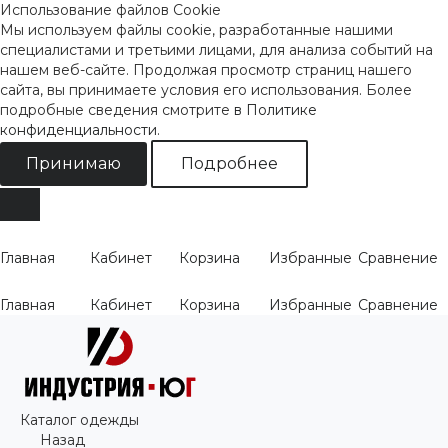
Использование файлов Cookie
Мы используем файлы cookie, разработанные нашими
специалистами и третьими лицами, для анализа событий на
нашем веб-сайте. Продолжая просмотр страниц нашего
сайта, вы принимаете условия его использования. Более
подробные сведения смотрите
в Политике
конфиденциальности
.
Принимаю
Подробнее
Главная
Кабинет
Корзина
Избранные
Сравнение
Главная
Кабинет
Корзина
Избранные
Сравнение
Каталог одежды
Назад