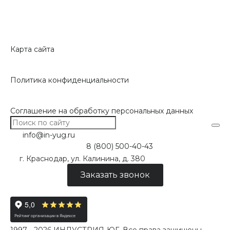
Карта сайта
Политика конфиденциальности
Соглашение на обработку персональных данных
info@in-yug.ru
8 (800) 500-40-43
г. Краснодар, ул. Калинина, д. 380
Заказать звонок