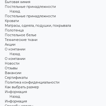
Бытовая химия
Постельные принадлежности
Назад
Постельные принадлежности
Кровати
Матрасы, одеяла, подушки, покрывала
Полотенца
Постельное белье
Технические ткани
Акции
О компании
Назад
О компании
Новости
Отзывы
Вакансии
Сертификаты
Политика конфиденциальности
Как выбрать размер
Информация
Назад
Информация
Способы оплаты