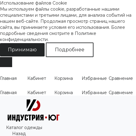
Использование файлов Cookie
Мы используем файлы cookie, разработанные нашими
специалистами и третьими лицами, для анализа событий на
нашем веб-сайте. Продолжая просмотр страниц нашего
сайта, вы принимаете условия его использования. Более
подробные сведения смотрите
в Политике
конфиденциальности
.
Принимаю
Подробнее
Главная
Кабинет
Корзина
Избранные
Сравнение
Главная
Кабинет
Корзина
Избранные
Сравнение
Каталог одежды
Назад