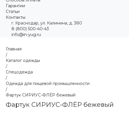
Гарантии
Статьи
Контакты
г. Краснодар, ул. Калинина, д. 380
8 (800) 500-40-43
info@in-yug.ru
Главная
/
Каталог одежды
/
Спецодежда
/
Одежда для пищевой промышленности
/
Фартук СИРИУС-ФЛЁР бежевый
Фартук СИРИУС-ФЛЁР бежевый