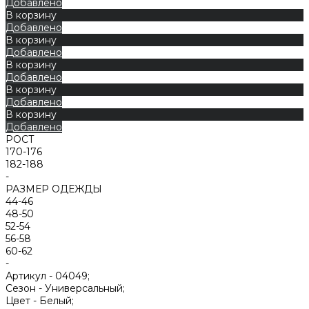
Добавлено
В корзину
Добавлено
В корзину
Добавлено
В корзину
Добавлено
В корзину
Добавлено
В корзину
Добавлено
РОСТ
170-176
182-188
-
РАЗМЕР ОДЕЖДЫ
44-46
48-50
52-54
56-58
60-62
-
Артикул -
04049;
Сезон -
Универсальный;
Цвет -
Белый;