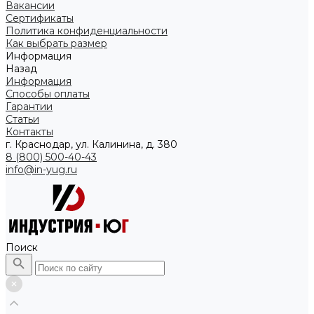
Вакансии
Сертификаты
Политика конфиденциальности
Как выбрать размер
Информация
Назад
Информация
Способы оплаты
Гарантии
Статьи
Контакты
г. Краснодар, ул. Калинина, д. 380
8 (800) 500-40-43
info@in-yug.ru
Поиск