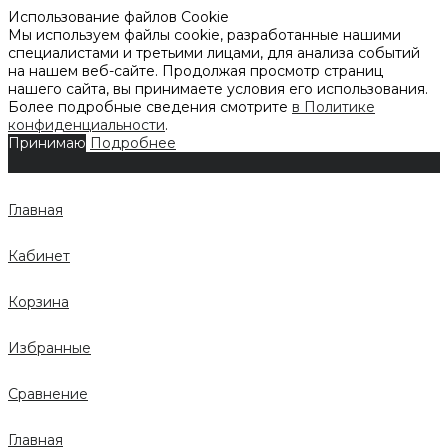
Использование файлов Cookie
Мы используем файлы cookie, разработанные нашими
специалистами и третьими лицами, для анализа событий
на нашем веб-сайте. Продолжая просмотр страниц
нашего сайта, вы принимаете условия его использования.
Более подробные сведения смотрите
в Политике
конфиденциальности
.
Принимаю
Подробнее
Главная
Кабинет
Корзина
Избранные
Сравнение
Главная