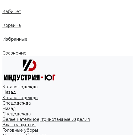
Кабинет
Корзина
Избранные
Сравнение
Каталог одежды
Назад
Каталог одежды
Спецодежда
Назад
Спецодежда
Белье нательное, трикотажные изделия
Влагозащитная
Головные уборы