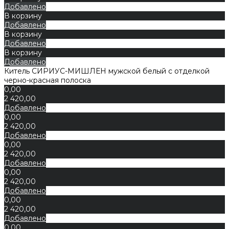
Добавлено
В корзину
Добавлено
В корзину
Добавлено
В корзину
Добавлено
Китель СИРИУС-МИШЛЕН мужской белый с отделкой
черно-красная полоска
0,00
2 420,00
Добавлено
0,00
2 420,00
Добавлено
0,00
2 420,00
Добавлено
0,00
2 420,00
Добавлено
0,00
2 420,00
Добавлено
0,00