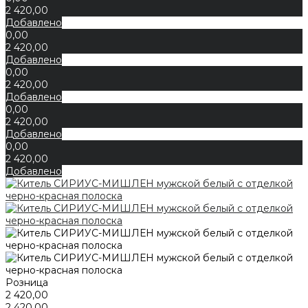
2 420,00
Добавлено
0,00
2 420,00
Добавлено
0,00
2 420,00
Добавлено
0,00
2 420,00
Добавлено
0,00
2 420,00
Добавлено
Розница
2 420,00
2 420,00