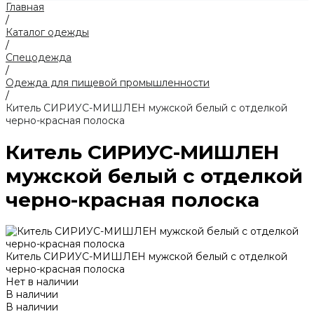
Главная
/
Каталог одежды
/
Спецодежда
/
Одежда для пищевой промышленности
/
Китель СИРИУС-МИШЛЕН мужской белый с отделкой
черно-красная полоска
Китель СИРИУС-МИШЛЕН
мужской белый с отделкой
черно-красная полоска
Китель СИРИУС-МИШЛЕН мужской белый с отделкой
черно-красная полоска
Нет в наличии
В наличии
В наличии