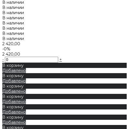
В наличии
В наличии
В наличии
В наличии
В наличии
В наличии
В наличии
В наличии
2 420,00
-0%
2 420,00
-
+
В корзину
Добавлено
В корзину
Добавлено
В корзину
Добавлено
В корзину
Добавлено
В корзину
Добавлено
В корзину
Добавлено
В корзину