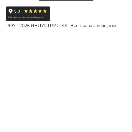
1997 - 2026 ИНДУСТРИЯ-ЮГ. Все права защищены