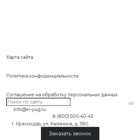
Карта сайта
Политика конфиденциальности
Соглашение на обработку персональных данных
info@in-yug.ru
8 (800) 500-40-43
г. Краснодар, ул. Калинина, д. 380
Заказать звонок