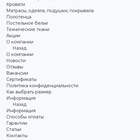
Кровати
Матрасы, одеяла, подушки, покрывала
Полотенца
Постельное белье
Технические ткани
Акции
О компании
Назад
О компании
Новости
Отзывы
Вакансии
Сертификаты
Политика конфиденциальности
Как выбрать размер
Информация
Назад
Информация
Способы оплаты
Гарантии
Статьи
Контакты