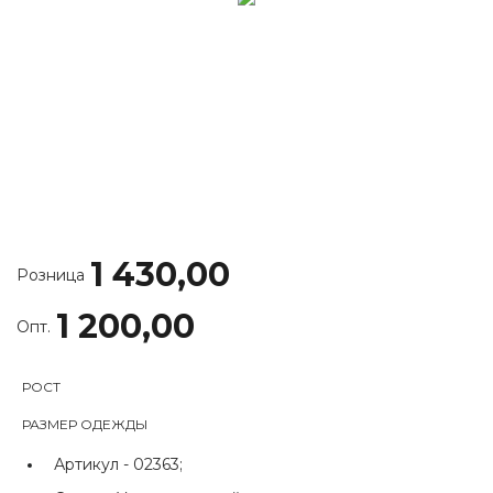
1 430,00
Розница
1 200,00
Опт.
РОСТ
РАЗМЕР ОДЕЖДЫ
Артикул -
02363;