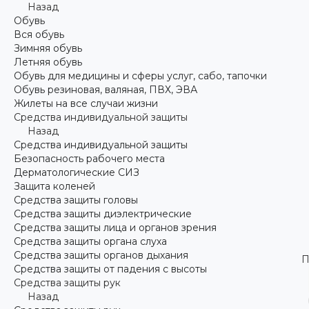
Назад
Обувь
Вся обувь
Зимняя обувь
Летняя обувь
Обувь для медицины и сферы услуг, сабо, тапочки
Обувь резиновая, валяная, ПВХ, ЭВА
Жилеты на все случаи жизни
Средства индивидуальной защиты
Назад
Средства индивидуальной защиты
Безопасность рабочего места
Дерматологические СИЗ
Защита коленей
Средства защиты головы
Средства защиты диэлектрические
Средства защиты лица и органов зрения
Средства защиты органа слуха
Средства защиты органов дыхания
П
Средства защиты от падения с высоты
Средства защиты рук
Назад