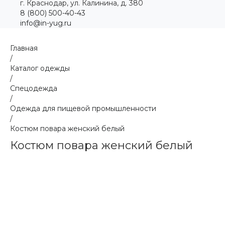
г. Краснодар, ул. Калинина, д. 380
8 (800) 500-40-43
info@in-yug.ru
Главная
/
Каталог одежды
/
Спецодежда
/
Одежда для пищевой промышленности
/
Костюм повара женский белый
Костюм повара женский белый