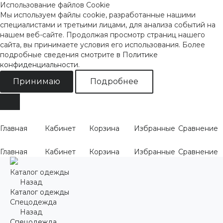
Использование файлов Cookie
Мы используем файлы cookie, разработанные нашими
специалистами и третьими лицами, для анализа событий на
нашем веб-сайте. Продолжая просмотр страниц нашего
сайта, вы принимаете условия его использования. Более
подробные сведения смотрите
в Политике
конфиденциальности
.
Принимаю
Подробнее
Главная
Кабинет
Корзина
Избранные
Сравнение
Главная
Кабинет
Корзина
Избранные
Сравнение
Каталог одежды
Назад
Каталог одежды
Спецодежда
Назад
Спецодежда