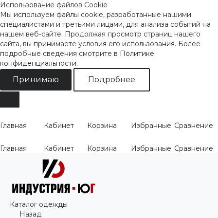
Использование файлов Cookie
Мы используем файлы cookie, разработанные нашими
специалистами и третьими лицами, для анализа событий на
нашем веб-сайте. Продолжая просмотр страниц нашего
сайта, вы принимаете условия его использования. Более
подробные сведения смотрите
в Политике
конфиденциальности
.
Принимаю
Подробнее
Главная
Кабинет
Корзина
Избранные
Сравнение
Главная
Кабинет
Корзина
Избранные
Сравнение
Каталог одежды
Назад