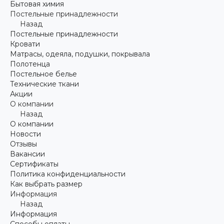
Бытовая химия
Постельные принадлежности
Назад
Постельные принадлежности
Кровати
Матрасы, одеяла, подушки, покрывала
Полотенца
Постельное белье
Технические ткани
Акции
О компании
Назад
О компании
Новости
Отзывы
Вакансии
Сертификаты
Политика конфиденциальности
Как выбрать размер
Информация
Назад
Информация
Способы оплаты