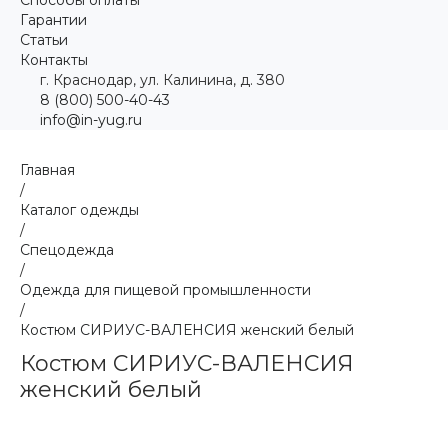
Гарантии
Статьи
Контакты
г. Краснодар, ул. Калинина, д. 380
8 (800) 500-40-43
info@in-yug.ru
Главная
/
Каталог одежды
/
Спецодежда
/
Одежда для пищевой промышленности
/
Костюм СИРИУС-ВАЛЕНСИЯ женский белый
Костюм СИРИУС-ВАЛЕНСИЯ
женский белый