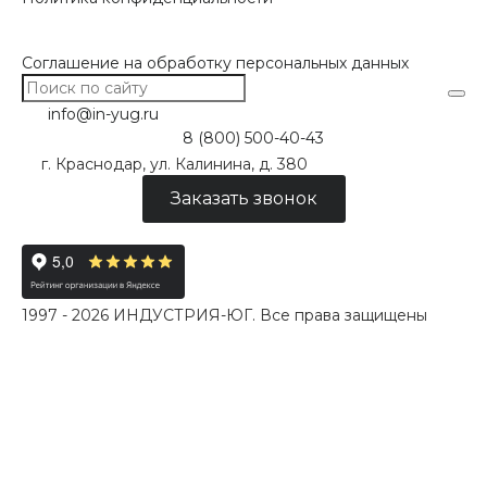
Соглашение на обработку персональных данных
info@in-yug.ru
8 (800) 500-40-43
г. Краснодар, ул. Калинина, д. 380
Заказать звонок
1997 - 2026 ИНДУСТРИЯ-ЮГ. Все права защищены