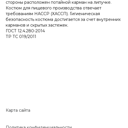
стороны расположен потайной карман на липучке.
Костюм для пищевого производства отвечает
требованиям НАССР (ХАССП). Гигиеническая
безопасность костюма достигается за счет внутренних
карманов и скрытых застежек.
ГОСТ 12.4.280-2014
ТР ТС 019/2011
Карта сайта
Политика конфиденциальности