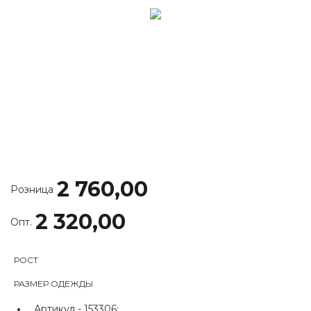
2 760,00
Розница
2 320,00
Опт.
РОСТ
РАЗМЕР ОДЕЖДЫ
Артикул -
153306;