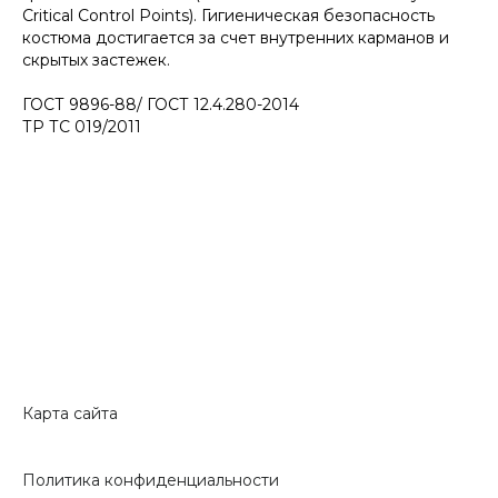
Critical Control Points). Гигиеническая безопасность
костюма достигается за счет внутренних карманов и
скрытых застежек.
ГОСТ 9896-88/ ГОСТ 12.4.280-2014
ТР ТС 019/2011
Карта сайта
Политика конфиденциальности