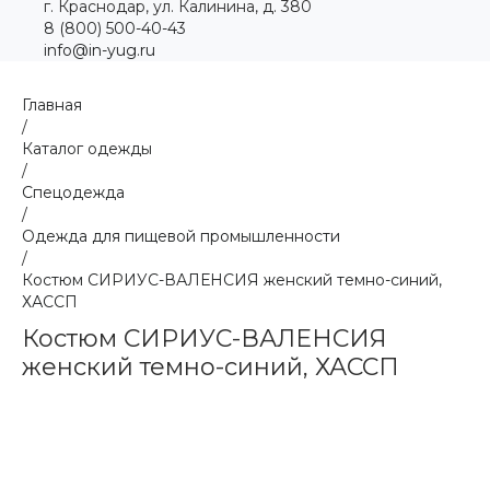
г. Краснодар, ул. Калинина, д. 380
8 (800) 500-40-43
info@in-yug.ru
Главная
/
Каталог одежды
/
Спецодежда
/
Одежда для пищевой промышленности
/
Костюм СИРИУС-ВАЛЕНСИЯ женский темно-синий,
ХАССП
Костюм СИРИУС-ВАЛЕНСИЯ
женский темно-синий, ХАССП