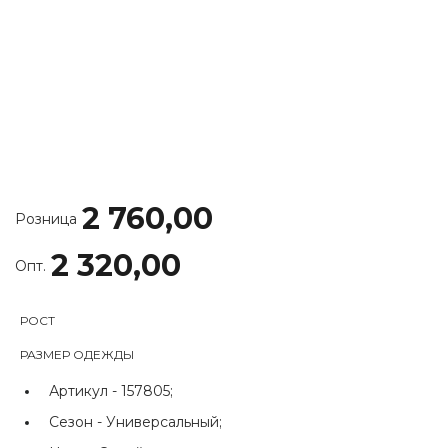
2 760,00
Розница
2 320,00
Опт.
РОСТ
РАЗМЕР ОДЕЖДЫ
Артикул -
157805;
Сезон -
Универсальный;