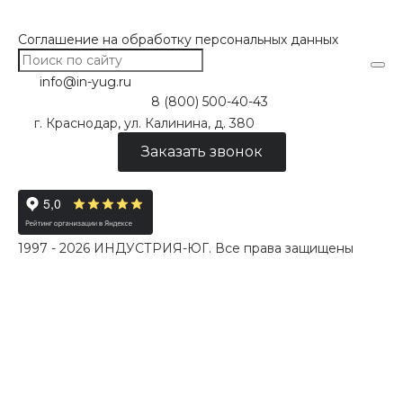
Соглашение на обработку персональных данных
info@in-yug.ru
8 (800) 500-40-43
г. Краснодар, ул. Калинина, д. 380
Заказать звонок
1997 - 2026 ИНДУСТРИЯ-ЮГ. Все права защищены