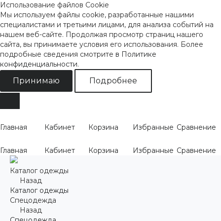
Использование файлов Cookie
Мы используем файлы cookie, разработанные нашими
специалистами и третьими лицами, для анализа событий на
нашем веб-сайте. Продолжая просмотр страниц нашего
сайта, вы принимаете условия его использования. Более
подробные сведения смотрите
в Политике
конфиденциальности
.
Принимаю
Подробнее
Главная
Кабинет
Корзина
Избранные
Сравнение
Главная
Кабинет
Корзина
Избранные
Сравнение
Каталог одежды
Назад
Каталог одежды
Спецодежда
Назад
Спецодежда