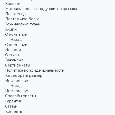
Кровати
Матрасы, одеяла, подушки, покрывала
Полотенца
Постельное белье
Технические ткани
Акции
О компании
Назад
О компании
Новости
Отзывы
Вакансии
Сертификаты
Политика конфиденциальности
Как выбрать размер
Информация
Назад
Информация
Способы оплаты
Гарантии
Статьи
Контакты