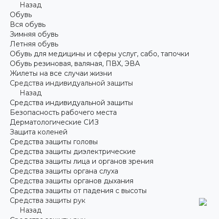
Назад
Обувь
Вся обувь
Зимняя обувь
Летняя обувь
Обувь для медицины и сферы услуг, сабо, тапочки
Обувь резиновая, валяная, ПВХ, ЭВА
Жилеты на все случаи жизни
Средства индивидуальной защиты
Назад
Средства индивидуальной защиты
Безопасность рабочего места
Дерматологические СИЗ
Защита коленей
Средства защиты головы
Средства защиты диэлектрические
Средства защиты лица и органов зрения
Средства защиты органа слуха
Средства защиты органов дыхания
Средства защиты от падения с высоты
Средства защиты рук
Назад