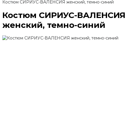
Костюм СИРИУС-ВАЛЕНСИЯ женский, темно-синий
Костюм СИРИУС-ВАЛЕНСИЯ
женский, темно-синий