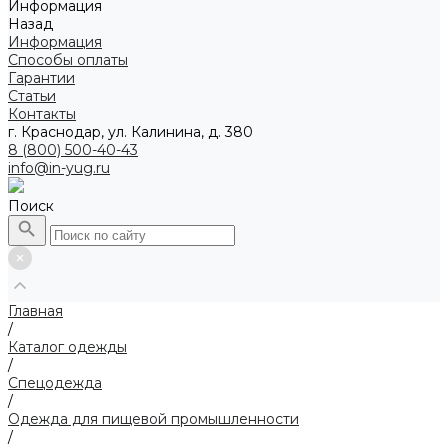
Информация
Назад
Информация
Способы оплаты
Гарантии
Статьи
Контакты
г. Краснодар, ул. Калинина, д. 380
8 (800) 500-40-43
info@in-yug.ru
Поиск
Главная
/
Каталог одежды
/
Спецодежда
/
Одежда для пищевой промышленности
/