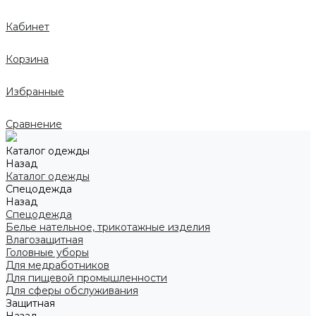
Кабинет
Корзина
Избранные
Сравнение
Каталог одежды
Назад
Каталог одежды
Спецодежда
Назад
Спецодежда
Белье нательное, трикотажные изделия
Влагозащитная
Головные уборы
Для медработников
Для пищевой промышленности
Для сферы обслуживания
Защитная