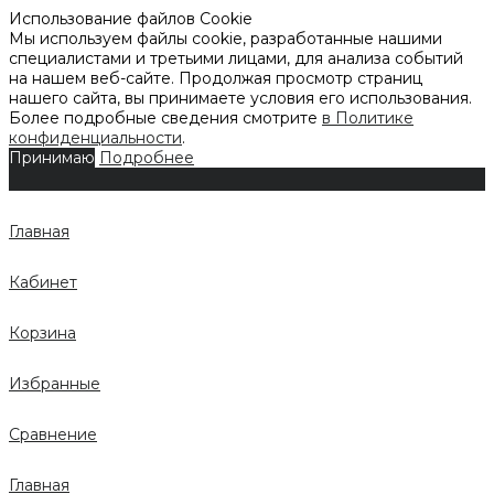
Использование файлов Cookie
Мы используем файлы cookie, разработанные нашими
специалистами и третьими лицами, для анализа событий
на нашем веб-сайте. Продолжая просмотр страниц
нашего сайта, вы принимаете условия его использования.
Более подробные сведения смотрите
в Политике
конфиденциальности
.
Принимаю
Подробнее
Главная
Кабинет
Корзина
Избранные
Сравнение
Главная