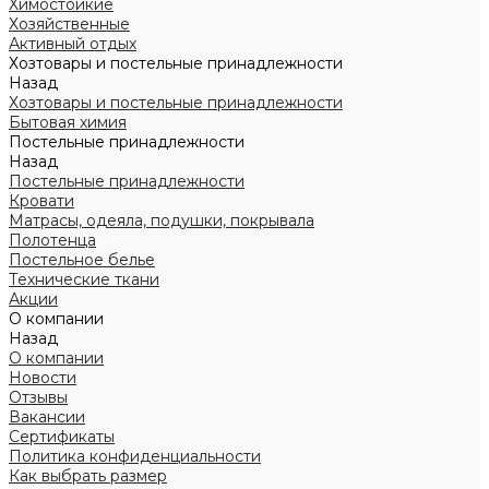
Химостойкие
Хозяйственные
Активный отдых
Хозтовары и постельные принадлежности
Назад
Хозтовары и постельные принадлежности
Бытовая химия
Постельные принадлежности
Назад
Постельные принадлежности
Кровати
Матрасы, одеяла, подушки, покрывала
Полотенца
Постельное белье
Технические ткани
Акции
О компании
Назад
О компании
Новости
Отзывы
Вакансии
Сертификаты
Политика конфиденциальности
Как выбрать размер