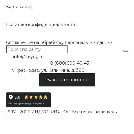
Карта сайта
Политика конфиденциальности
Соглашение на обработку персональных данных
info@in-yug.ru
8 (800) 500-40-43
г. Краснодар, ул. Калинина, д. 380
Заказать звонок
1997 - 2026 ИНДУСТРИЯ-ЮГ. Все права защищены