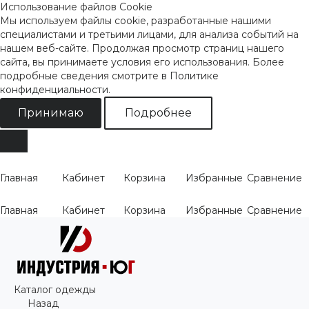
Использование файлов Cookie
Мы используем файлы cookie, разработанные нашими
специалистами и третьими лицами, для анализа событий на
нашем веб-сайте. Продолжая просмотр страниц нашего
сайта, вы принимаете условия его использования. Более
подробные сведения смотрите
в Политике
конфиденциальности
.
Принимаю
Подробнее
Главная
Кабинет
Корзина
Избранные
Сравнение
Главная
Кабинет
Корзина
Избранные
Сравнение
Каталог одежды
Назад