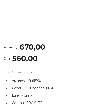
670,00
Розница
560,00
Опт.
РАЗМЕР ОДЕЖДЫ
Артикул -
88972;
Сезон -
Универсальный;
Цвет -
Синий;
Состав -
100% ПЭ;