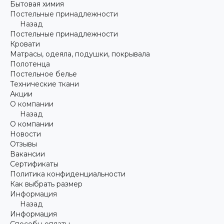
Бытовая химия
Постельные принадлежности
Назад
Постельные принадлежности
Кровати
Матрасы, одеяла, подушки, покрывала
Полотенца
Постельное белье
Технические ткани
Акции
О компании
Назад
О компании
Новости
Отзывы
Вакансии
Сертификаты
Политика конфиденциальности
Как выбрать размер
Информация
Назад
Информация
Способы оплаты