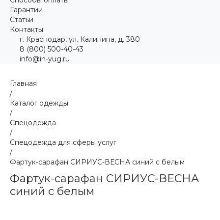
Гарантии
Статьи
Контакты
г. Краснодар, ул. Калинина, д. 380
8 (800) 500-40-43
info@in-yug.ru
Главная
/
Каталог одежды
/
Спецодежда
/
Спецодежда для сферы услуг
/
Фартук-сарафан СИРИУС-ВЕСНА синий с белым
Фартук-сарафан СИРИУС-ВЕСНА
синий с белым