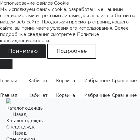
Использование файлов Cookie
Мы используем файлы cookie, разработанные нашими
специалистами и третьими лицами, для анализа событий на
нашем веб-сайте. Продолжая просмотр страниц нашего
сайта, вы принимаете условия его использования. Более
подробные сведения смотрите
в Политике
конфиденциальности
.
Принимаю
Подробнее
Главная
Кабинет
Корзина
Избранные
Сравнение
Главная
Кабинет
Корзина
Избранные
Сравнение
Каталог одежды
Назад
Каталог одежды
Спецодежда
Назад
Спецодежда