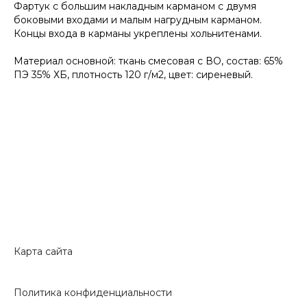
Фартук с большим накладным карманом с двумя
боковыми входами и малым нагрудным карманом.
Концы входа в карманы укреплены хольнитенами.
Материал основной: ткань смесовая с ВО, состав: 65%
ПЭ 35% ХБ, плотность 120 г/м2, цвет: сиреневый.
Карта сайта
Политика конфиденциальности