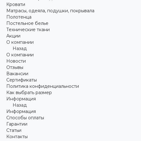
Кровати
Матрасы, одеяла, подушки, покрывала
Полотенца
Постельное белье
Технические ткани
Акции
О компании
Назад
О компании
Новости
Отзывы
Вакансии
Сертификаты
Политика конфиденциальности
Как выбрать размер
Информация
Назад
Информация
Способы оплаты
Гарантии
Статьи
Контакты