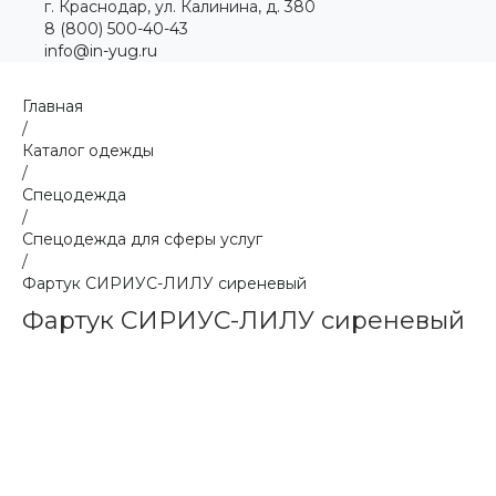
г. Краснодар, ул. Калинина, д. 380
8 (800) 500-40-43
info@in-yug.ru
Главная
/
Каталог одежды
/
Спецодежда
/
Спецодежда для сферы услуг
/
Фартук СИРИУС-ЛИЛУ сиреневый
Фартук СИРИУС-ЛИЛУ сиреневый