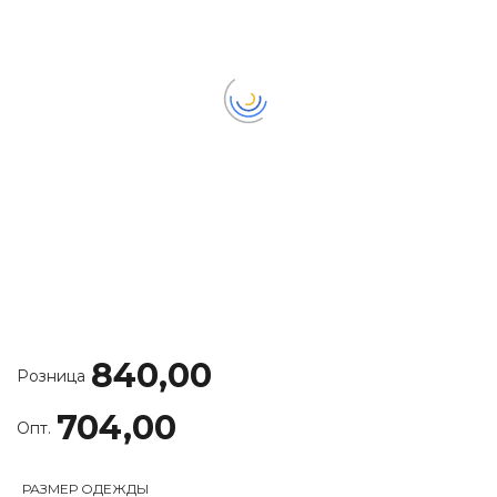
840,00
Розница
704,00
Опт.
РАЗМЕР ОДЕЖДЫ