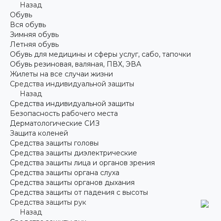
Назад
Обувь
Вся обувь
Зимняя обувь
Летняя обувь
Обувь для медицины и сферы услуг, сабо, тапочки
Обувь резиновая, валяная, ПВХ, ЭВА
Жилеты на все случаи жизни
Средства индивидуальной защиты
Назад
Средства индивидуальной защиты
Безопасность рабочего места
Дерматологические СИЗ
Защита коленей
Средства защиты головы
Средства защиты диэлектрические
Средства защиты лица и органов зрения
Средства защиты органа слуха
Средства защиты органов дыхания
Средства защиты от падения с высоты
Средства защиты рук
Назад