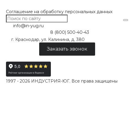
Соглашение на обработку персональных данных
info@in-yug.ru
8 (800) 500-40-43
г. Краснодар, ул. Калинина, д. 380
Заказать звонок
1997 - 2026 ИНДУСТРИЯ-ЮГ. Все права защищены