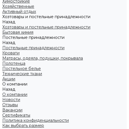
Химостойкие
Хозяйственные
Активный отдых
Хозтовары и постельные принадлежности
Назад
Хозтовары и постельные принадлежности
Бытовая химия
Постельные принадлежности
Назад
Постельные принадлежности
Кровати
Матрасы, одеяла, подушки, покрывала
Полотенца
Постельное белье
Технические ткани
Акции
О компании
Назад
О компании
Новости
Отзывы
Вакансии
Сертификаты
Политика конфиденциальности
Как выбрать размер