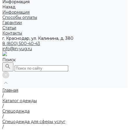
Информация
Назад
Информация
Способы оплаты
Гарантии
Статьи
Контакты
г. Краснодар, ул. Калинина, д. 380
8 (800) 500-40-43
info@in-yug.ru
Поиск
Главная
/
Каталог одежды
/
Спецодежда
/
Спецодежда для сферы услуг
/