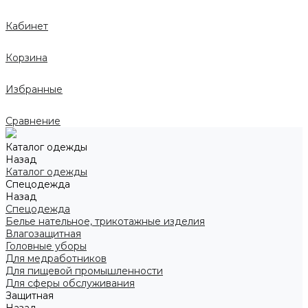
Кабинет
Корзина
Избранные
Сравнение
Каталог одежды
Назад
Каталог одежды
Спецодежда
Назад
Спецодежда
Белье нательное, трикотажные изделия
Влагозащитная
Головные уборы
Для медработников
Для пищевой промышленности
Для сферы обслуживания
Защитная