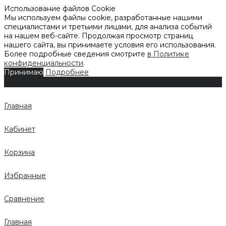
Использование файлов Cookie
Мы используем файлы cookie, разработанные нашими
специалистами и третьими лицами, для анализа событий
на нашем веб-сайте. Продолжая просмотр страниц
нашего сайта, вы принимаете условия его использования.
Более подробные сведения смотрите
в Политике
конфиденциальности
.
Принимаю
Подробнее
Главная
Кабинет
Корзина
Избранные
Сравнение
Главная