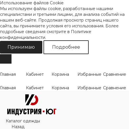
Использование файлов Cookie
Мы используем файлы cookie, разработанные нашими
специалистами и третьими лицами, для анализа событий на
нашем веб-сайте. Продолжая просмотр страниц нашего
сайта, вы принимаете условия его использования. Более
подробные сведения смотрите
в Политике
конфиденциальности
.
Принимаю
Подробнее
Главная
Кабинет
Корзина
Избранные
Сравнение
Главная
Кабинет
Корзина
Избранные
Сравнение
Каталог одежды
Назад