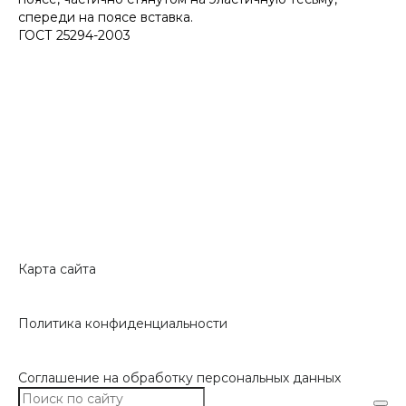
спереди на поясе вставка.
ГОСТ 25294-2003
Карта сайта
Политика конфиденциальности
Соглашение на обработку персональных данных