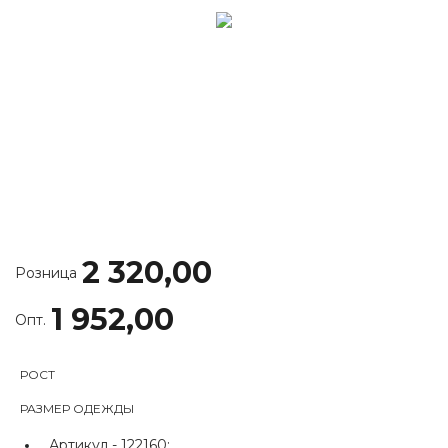
2 320,00
Розница
1 952,00
Опт.
РОСТ
РАЗМЕР ОДЕЖДЫ
Артикул -
122160;