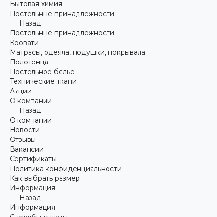
Бытовая химия
Постельные принадлежности
Назад
Постельные принадлежности
Кровати
Матрасы, одеяла, подушки, покрывала
Полотенца
Постельное белье
Технические ткани
Акции
О компании
Назад
О компании
Новости
Отзывы
Вакансии
Сертификаты
Политика конфиденциальности
Как выбрать размер
Информация
Назад
Информация
Способы оплаты