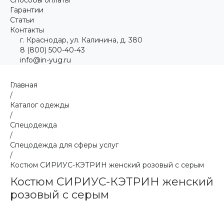
Гарантии
Статьи
Контакты
г. Краснодар, ул. Калинина, д. 380
8 (800) 500-40-43
info@in-yug.ru
Главная
/
Каталог одежды
/
Спецодежда
/
Спецодежда для сферы услуг
/
Костюм СИРИУС-КЭТРИН женский розовый с серым
Костюм СИРИУС-КЭТРИН женский
розовый с серым