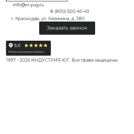
info@in-yug.ru
8 (800) 500-40-43
г. Краснодар, ул. Калинина, д. 380
Заказать звонок
1997 - 2026 ИНДУСТРИЯ-ЮГ. Все права защищены