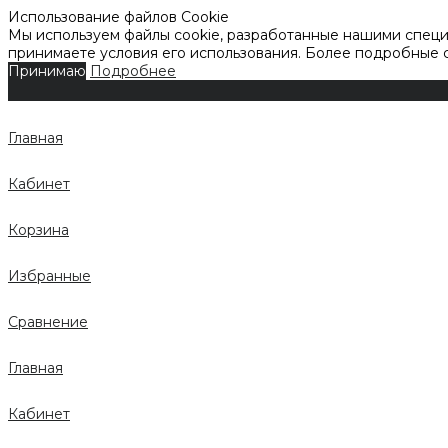
Использование файлов Cookie
Мы используем файлы cookie, разработанные нашими специа
принимаете условия его использования. Более подробные
Принимаю
Подробнее
Главная
Кабинет
Корзина
Избранные
Сравнение
Главная
Кабинет