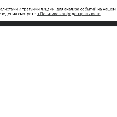
листами и третьими лицами, для анализа событий на нашем 
 сведения смотрите
в Политике конфиденциальности
.