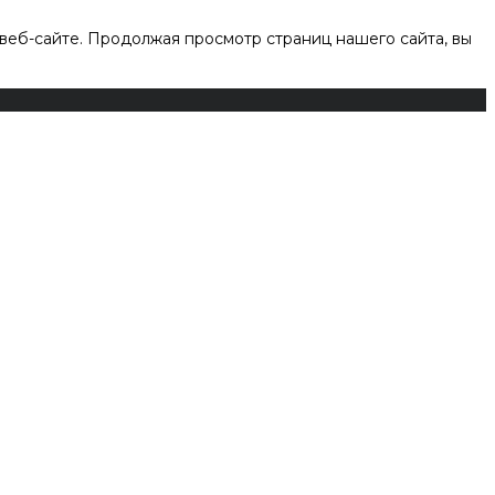
веб-сайте. Продолжая просмотр страниц нашего сайта, вы