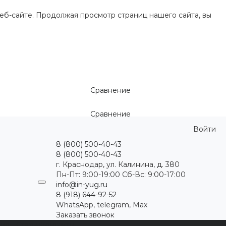
еб-сайте. Продолжая просмотр страниц нашего сайта, вы
Сравнение
Сравнение
Войти
8 (800) 500-40-43
8 (800) 500-40-43
г. Краснодар, ул. Калинина, д. 380
Пн-Пт: 9:00-19:00 Cб-Вс: 9:00-17:00
info@in-yug.ru
8 (918) 644-92-52
WhatsApp, telegram, Max
Заказать звонок
ция
Статьи
Контакты
...