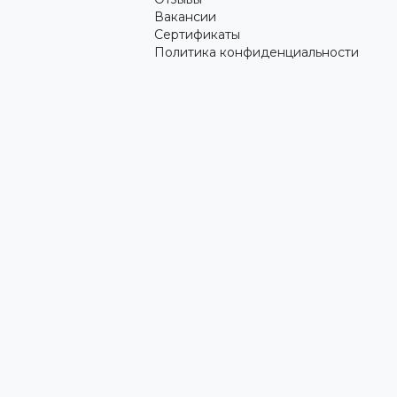
Вакансии
Сертификаты
Политика конфиденциальности