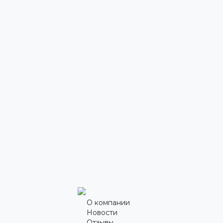
О компании
Новости
Отзывы