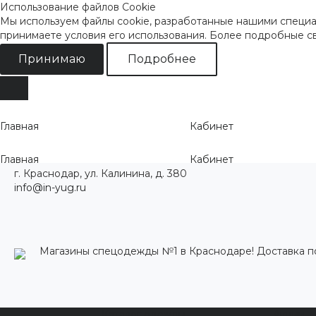
Использование файлов Cookie
Мы используем файлы cookie, разработанные нашими специал
принимаете условия его использования. Более подробные 
Принимаю
Подробнее
Главная
Кабинет
Главная
Кабинет
г. Краснодар, ул. Калинина, д. 380
info@in-yug.ru
Магазины спецодежды №1 в Краснодаре! Доставка п
Каталог одежды
Акции