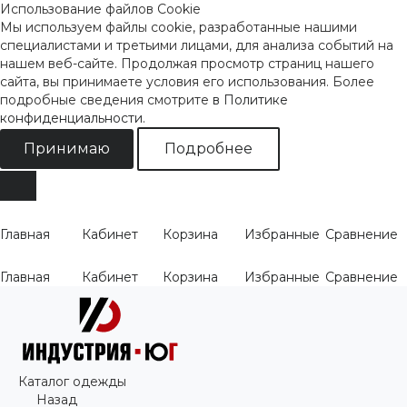
Использование файлов Cookie
Мы используем файлы cookie, разработанные нашими
специалистами и третьими лицами, для анализа событий на
нашем веб-сайте. Продолжая просмотр страниц нашего
сайта, вы принимаете условия его использования. Более
подробные сведения смотрите
в Политике
конфиденциальности
.
Принимаю
Подробнее
Главная
Кабинет
Корзина
Избранные
Сравнение
Главная
Кабинет
Корзина
Избранные
Сравнение
Каталог одежды
Назад