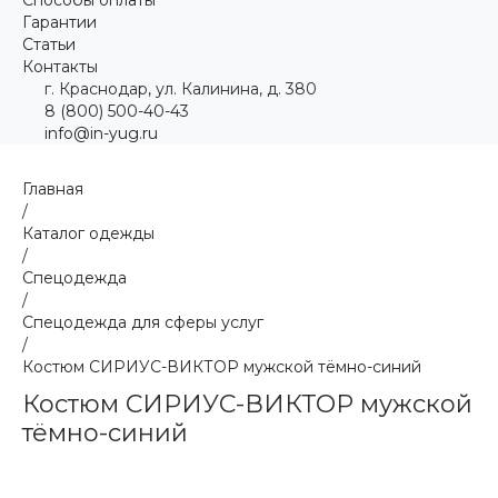
Гарантии
Статьи
Контакты
г. Краснодар, ул. Калинина, д. 380
8 (800) 500-40-43
info@in-yug.ru
Главная
/
Каталог одежды
/
Спецодежда
/
Спецодежда для сферы услуг
/
Костюм СИРИУС-ВИКТОР мужской тёмно-синий
Костюм СИРИУС-ВИКТОР мужской
тёмно-синий