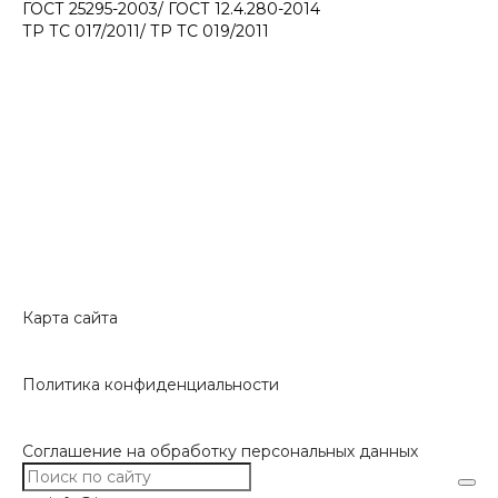
ГОСТ 25295-2003/ ГОСТ 12.4.280-2014
ТР ТС 017/2011/ ТР ТС 019/2011
Карта сайта
Политика конфиденциальности
Соглашение на обработку персональных данных