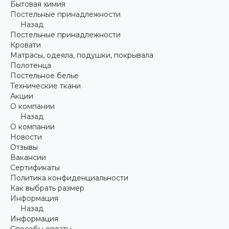
Бытовая химия
Постельные принадлежности
Назад
Постельные принадлежности
Кровати
Матрасы, одеяла, подушки, покрывала
Полотенца
Постельное белье
Технические ткани
Акции
О компании
Назад
О компании
Новости
Отзывы
Вакансии
Сертификаты
Политика конфиденциальности
Как выбрать размер
Информация
Назад
Информация
Способы оплаты