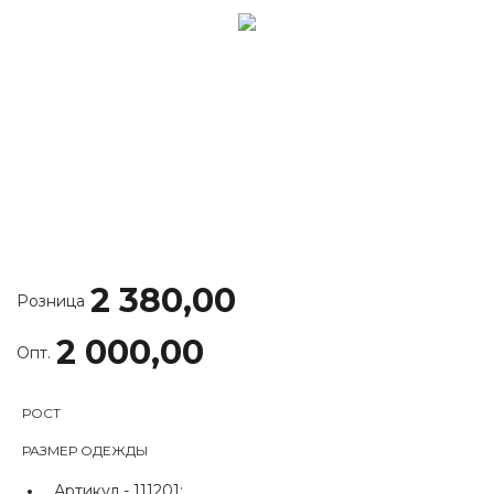
2 380,00
Розница
2 000,00
Опт.
РОСТ
РАЗМЕР ОДЕЖДЫ
Артикул -
111201;