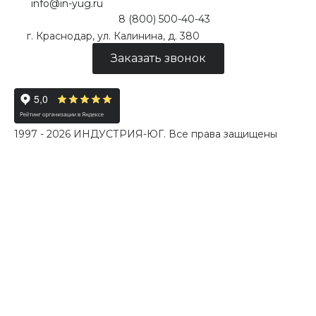
info@in-yug.ru
8 (800) 500-40-43
г. Краснодар, ул. Калинина, д. 380
Заказать звонок
1997 - 2026 ИНДУСТРИЯ-ЮГ. Все права защищены