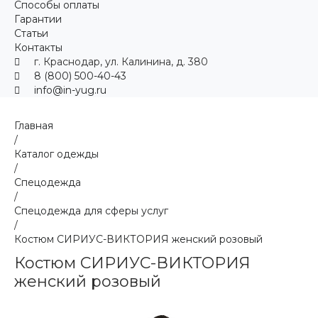
Способы оплаты
Гарантии
Статьи
Контакты
г. Краснодар, ул. Калинина, д. 380
8 (800) 500-40-43
info@in-yug.ru
Главная
/
Каталог одежды
/
Спецодежда
/
Спецодежда для сферы услуг
/
Костюм СИРИУС-ВИКТОРИЯ женский розовый
Костюм СИРИУС-ВИКТОРИЯ
женский розовый