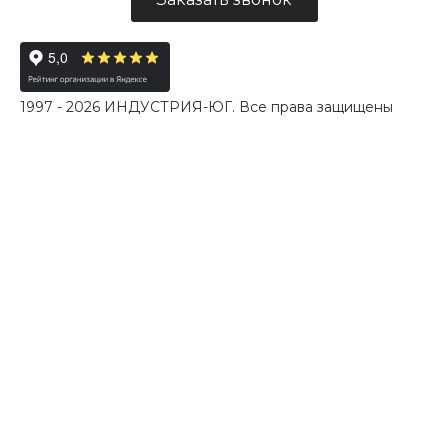
1997 - 2026 ИНДУСТРИЯ-ЮГ. Все права защищены