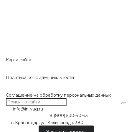
Карта сайта
Политика конфиденциальности
Соглашение на обработку персональных данных
info@in-yug.ru
8 (800) 500-40-43
г. Краснодар, ул. Калинина, д. 380
Заказать звонок