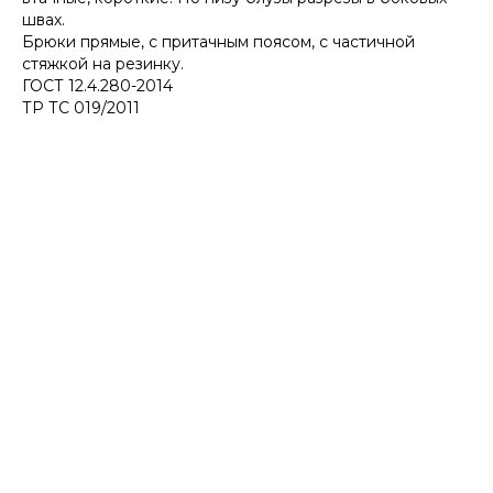
швах.
Брюки прямые, с притачным поясом, с частичной
стяжкой на резинку.
ГОСТ 12.4.280-2014
ТР ТС 019/2011