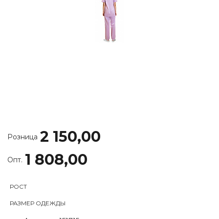
2 150,00
Розница
1 808,00
Опт.
РОСТ
РАЗМЕР ОДЕЖДЫ