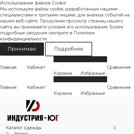
Использование файлов Cookie
Мы используем файлы cookie, разработанные нашими
специалистами и третьими лицами, для анализа событий на
нашем веб-сайте. Продолжая просмотр страниц нашего
сайта, вы принимаете условия его использования. Более
подробные сведения смотрите
в Политике
конфиденциальности
.
Принимаю
Подробнее
0
0
Главная
Кабинет
Сравнение
Корзина
Избранные
0
0
Главная
Кабинет
Сравнение
Корзина
Избранные
Каталог одежды
Назад