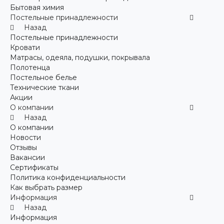
Бытовая химия
Постельные принадлежности
Назад
Постельные принадлежности
Кровати
Матрасы, одеяла, подушки, покрывала
Полотенца
Постельное белье
Технические ткани
Акции
О компании
Назад
О компании
Новости
Отзывы
Вакансии
Сертификаты
Политика конфиденциальности
Как выбрать размер
Информация
Назад
Информация