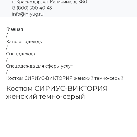
г. Краснодар, ул. Калинина, д. 380
8 (800) 500-40-43
info@in-yug.ru
Главная
/
Каталог одежды
/
Спецодежда
/
Спецодежда для сферы услуг
/
Костюм СИРИУС-ВИКТОРИЯ женский темно-серый
Костюм СИРИУС-ВИКТОРИЯ
женский темно-серый