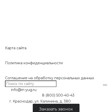
Карта сайта
Политика конфиденциальности
Соглашение на обработку персональных данных
info@in-yug.ru
8 (800) 500-40-43
г. Краснодар, ул. Калинина, д. 380
Заказать звонок