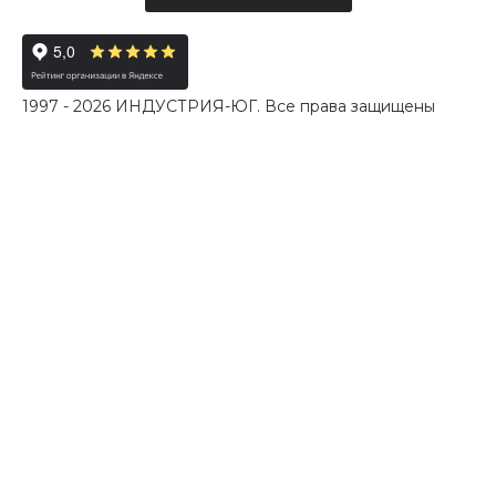
1997 - 2026 ИНДУСТРИЯ-ЮГ. Все права защищены