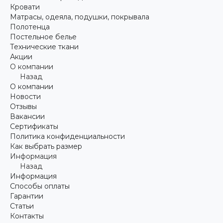
Кровати
Матрасы, одеяла, подушки, покрывала
Полотенца
Постельное белье
Технические ткани
Акции
О компании
Назад
О компании
Новости
Отзывы
Вакансии
Сертификаты
Политика конфиденциальности
Как выбрать размер
Информация
Назад
Информация
Способы оплаты
Гарантии
Статьи
Контакты