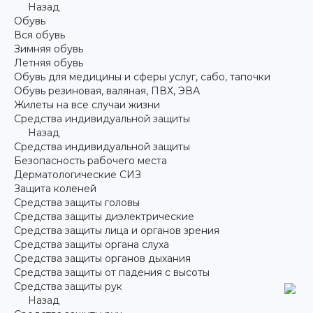
Назад
Обувь
Вся обувь
Зимняя обувь
Летняя обувь
Обувь для медицины и сферы услуг, сабо, тапочки
Обувь резиновая, валяная, ПВХ, ЭВА
Жилеты на все случаи жизни
Средства индивидуальной защиты
Назад
Средства индивидуальной защиты
Безопасность рабочего места
Дерматологические СИЗ
Защита коленей
Средства защиты головы
Средства защиты диэлектрические
Средства защиты лица и органов зрения
Средства защиты органа слуха
Средства защиты органов дыхания
Средства защиты от падения с высоты
Средства защиты рук
Назад