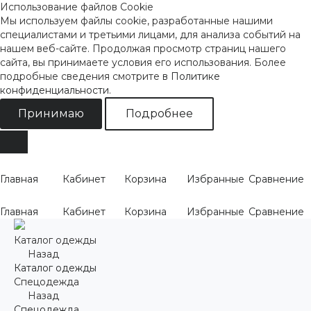
Использование файлов Cookie
Мы используем файлы cookie, разработанные нашими
специалистами и третьими лицами, для анализа событий на
нашем веб-сайте. Продолжая просмотр страниц нашего
сайта, вы принимаете условия его использования. Более
подробные сведения смотрите
в Политике
конфиденциальности
.
Принимаю
Подробнее
Главная
Кабинет
Корзина
Избранные
Сравнение
Главная
Кабинет
Корзина
Избранные
Сравнение
Каталог одежды
Назад
Каталог одежды
Спецодежда
Назад
Спецодежда