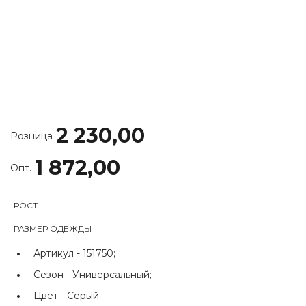
2 230,00
Розница
1 872,00
Опт.
РОСТ
РАЗМЕР ОДЕЖДЫ
Артикул -
151750;
Сезон -
Универсальный;
Цвет -
Серый;