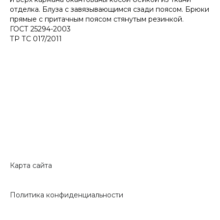
отделка. Блуза с завязывающимся сзади поясом. Брюки
прямые с притачным поясом стянутым резинкой.
ГОСТ 25294-2003
ТР ТС 017/2011
Карта сайта
Политика конфиденциальности