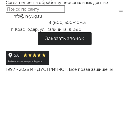
Соглашение на обработку персональных данных
info@in-yug.ru
8 (800) 500-40-43
г. Краснодар, ул. Калинина, д. 380
Заказать звонок
1997 - 2026 ИНДУСТРИЯ-ЮГ. Все права защищены