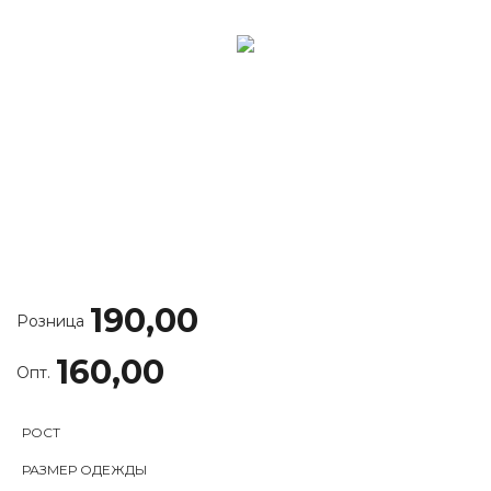
190,00
Розница
160,00
Опт.
РОСТ
РАЗМЕР ОДЕЖДЫ