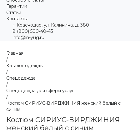
Гарантии
Статьи
Контакты
г. Краснодар, ул. Калинина, д. 380
8 (800) 500-40-43
info@in-yug.ru
Главная
/
Каталог одежды
/
Спецодежда
/
Спецодежда для сферы услуг
/
Костюм СИРИУС-ВИРДЖИНИЯ женский белый с
синим
Костюм СИРИУС-ВИРДЖИНИЯ
женский белый с синим