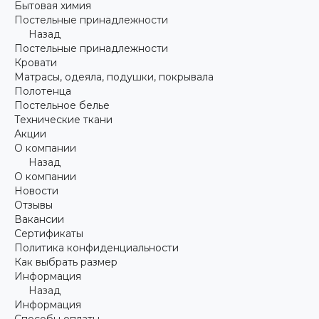
Бытовая химия
Постельные принадлежности
Назад
Постельные принадлежности
Кровати
Матрасы, одеяла, подушки, покрывала
Полотенца
Постельное белье
Технические ткани
Акции
О компании
Назад
О компании
Новости
Отзывы
Вакансии
Сертификаты
Политика конфиденциальности
Как выбрать размер
Информация
Назад
Информация
Способы оплаты