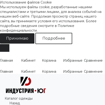
Использование файлов Cookie
Мы используем файлы cookie, разработанные нашими
специалистами и третьими лицами, для анализа событий на
нашем веб-сайте. Продолжая просмотр страниц нашего
сайта, вы принимаете условия его использования. Более
подробные сведения смотрите
в Политике
конфиденциальности
.
Принимаю
Подробнее
Главная
Кабинет
Корзина
Избранные
Сравнение
Главная
Кабинет
Корзина
Избранные
Сравнение
Каталог одежды
Назад