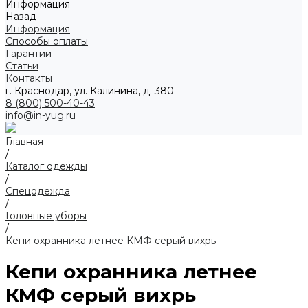
Информация
Назад
Информация
Способы оплаты
Гарантии
Статьи
Контакты
г. Краснодар, ул. Калинина, д. 380
8 (800) 500-40-43
info@in-yug.ru
Главная
/
Каталог одежды
/
Спецодежда
/
Головные уборы
/
Кепи охранника летнее КМФ серый вихрь
Кепи охранника летнее
КМФ серый вихрь