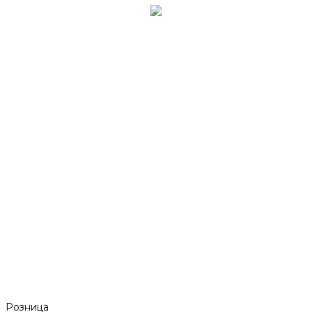
Розница