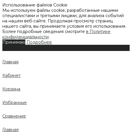
Использование файлов Cookie
Мы используем файлы cookie, разработанные нашими
специалистами и третьими лицами, для анализа событий
на нашем веб-сайте. Продолжая просмотр страниц
нашего сайта, вы принимаете условия его использования.
Более подробные сведения смотрите
в Политике
конфиденциальности
.
Принимаю
Подробнее
Главная
Кабинет
Корзина
Избранные
Сравнение
Главная