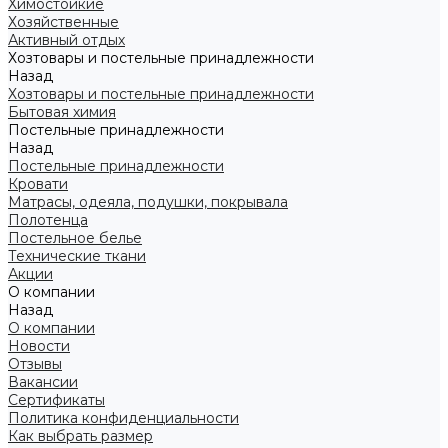
Химостойкие
Хозяйственные
Активный отдых
Хозтовары и постельные принадлежности
Назад
Хозтовары и постельные принадлежности
Бытовая химия
Постельные принадлежности
Назад
Постельные принадлежности
Кровати
Матрасы, одеяла, подушки, покрывала
Полотенца
Постельное белье
Технические ткани
Акции
О компании
Назад
О компании
Новости
Отзывы
Вакансии
Сертификаты
Политика конфиденциальности
Как выбрать размер