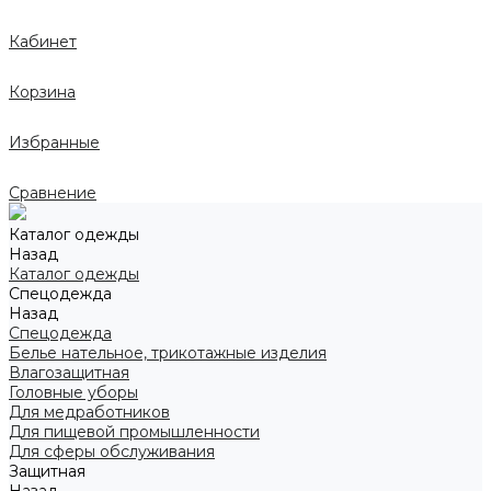
Кабинет
Корзина
Избранные
Сравнение
Каталог одежды
Назад
Каталог одежды
Спецодежда
Назад
Спецодежда
Белье нательное, трикотажные изделия
Влагозащитная
Головные уборы
Для медработников
Для пищевой промышленности
Для сферы обслуживания
Защитная